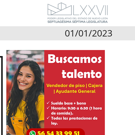
01/01/2023