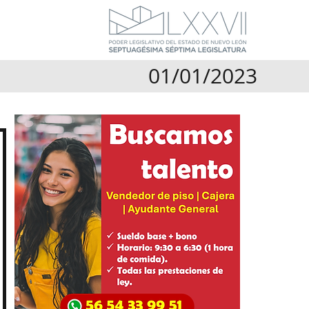
01/01/2023