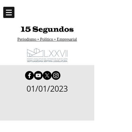
Periodismo • Político • Empresarial
01/01/2023