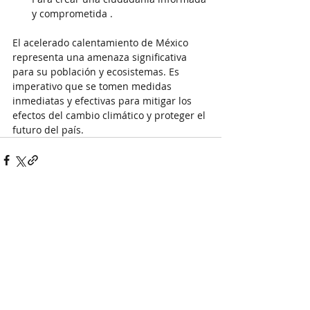
y comprometida .
El acelerado calentamiento de México 
representa una amenaza significativa 
para su población y ecosistemas. Es 
imperativo que se tomen medidas 
inmediatas y efectivas para mitigar los 
efectos del cambio climático y proteger el 
futuro del país.