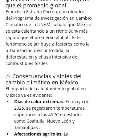
que el promedio global
Francisco Estrada Porrúa, coordinador 
del Programa de Investigación en Cambio 
Climático de la UNAM, señaló que México 
se está calentando a un ritmo 60 % más 
rápido que el promedio global . Este 
fenómeno se atribuye a factores como la 
urbanización descontrolada, la 
deforestación y el uso intensivo de 
combustibles fósiles
⚠️ Consecuencias visibles del 
cambio climático en México
El impacto del calentamiento global en 
México ya es evidente:
Olas de calor extremas
: En mayo de 
2025, se registraron temperaturas 
superiores a los 45 °C en estados 
como Coahuila, Nuevo León y 
Tamaulipas .
Afectaciones agrícolas
: La 