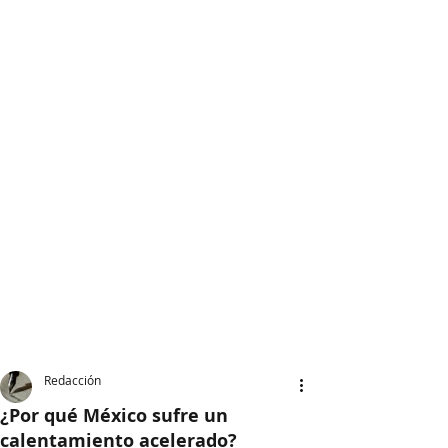
Redacción
¿Por qué México sufre un
calentamiento acelerado?