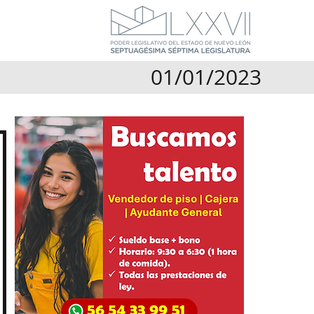
01/01/2023