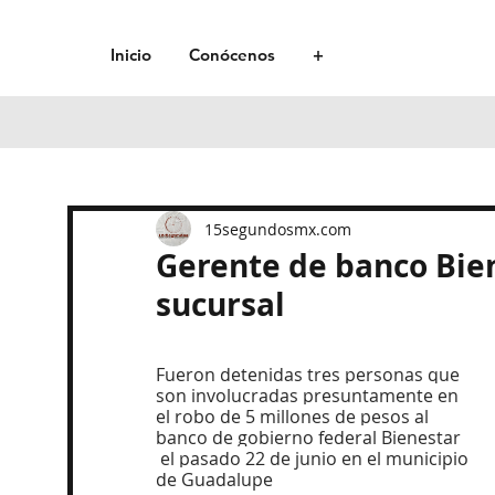
Inicio
Conócenos
+
15segundosmx.com
Gerente de banco Bien
sucursal
Fueron detenidas tres personas que 
son involucradas presuntamente en 
el robo de 5 millones de pesos al 
banco de gobierno federal Bienestar 
 el pasado 22 de junio en el municipio 
de Guadalupe