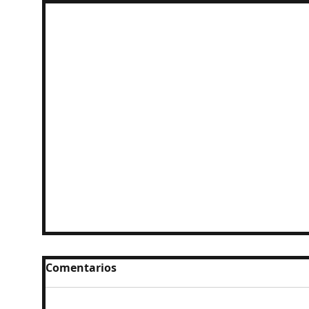
Comentarios