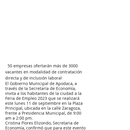
  50 empresas ofertarán más de 3000 
vacantes en modalidad de contratación 
directa y de inclusión laboral
El Gobierno Municipal de Apodaca, a 
través de la Secretaría de Economía, 
invita a los habitantes de la ciudad a la 
Feria de Empleo 2023 que se realizará 
este lunes 11 de septiembre en la Plaza 
Principal, ubicada en la calle Zaragoza, 
frente a Presidencia Municipal, de 9:00 
am a 2:00 pm.
Cristina Flores Elizondo, Secretaria de 
Economía, confirmó que para este evento 