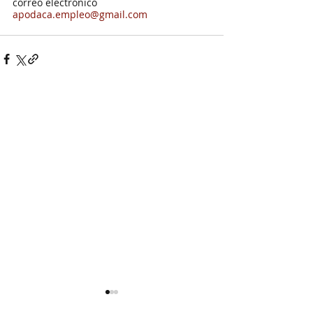
correo electrónico 
apodaca.empleo@gmail.com