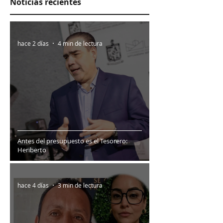
Noticias recientes
hace 2 días
4 min de lectura
Antes del presupuesto es el Tesorero:
Heriberto
hace 4 días
3 min de lectura