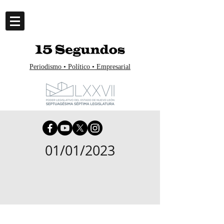
Periodismo • Político • Empresarial
01/01/2023