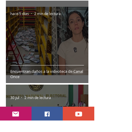
hace 5 días
2 min de lectura
Encuentran daños a la videoteca de Canal
Once
30 jul
2 min de lectura