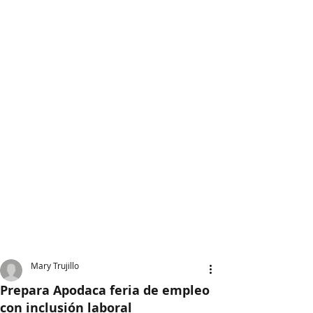
Mary Trujillo
Prepara Apodaca feria de empleo
con inclusión laboral