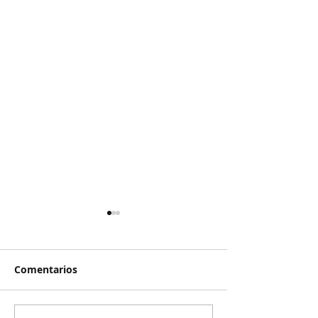
Comentarios