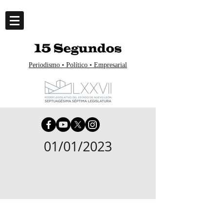
Periodismo • Político • Empresarial
01/01/2023