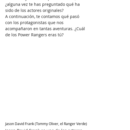
¿alguna vez te has preguntado qué ha 
sido de los actores originales?
A continuación, te contamos qué pasó 
con los protagonistas que nos 
acompañaron en tantas aventuras. ¿Cuál 
de los Power Rangers eras tú?
Jason David Frank (Tommy Oliver, el Ranger Verde)