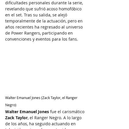
dificultades personales durante la serie, 
revelando que sufrió acoso homofóbico 
en el set. Tras su salida, se alejó 
temporalmente de la actuación, pero en 
años recientes ha regresado al universo 
de Power Rangers, participando en 
convenciones y eventos para los fans.
Walter Emanuel Jones (Zack Taylor, el Ranger 
Negro)
Walter Emanuel Jones
 fue el carismático 
Zack Taylor
, el Ranger Negro. A lo largo 
de los años, ha seguido actuando en 