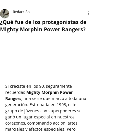
Redacción
¿Qué fue de los protagonistas de
Mighty Morphin Power Rangers?
Si creciste en los 90, seguramente 
recuerdas 
Mighty Morphin Power 
Rangers
, una serie que marcó a toda una 
generación. Estrenada en 1993, este 
grupo de jóvenes con superpoderes se 
ganó un lugar especial en nuestros 
corazones, combinando acción, artes 
marciales y efectos especiales. Pero, 