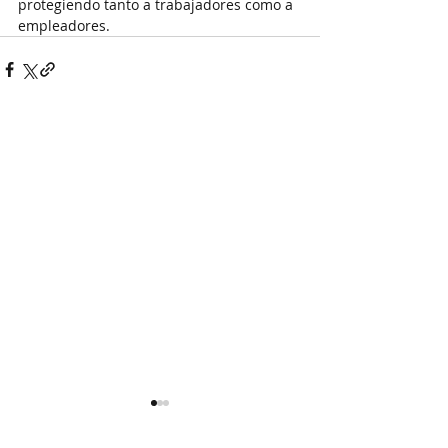
protegiendo tanto a trabajadores como a 
empleadores.