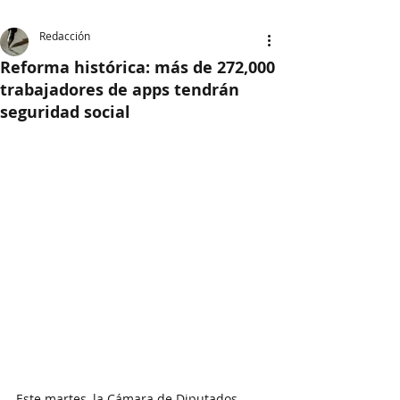
Redacción
Reforma histórica: más de 272,000
trabajadores de apps tendrán
seguridad social
Este martes, la Cámara de Diputados 