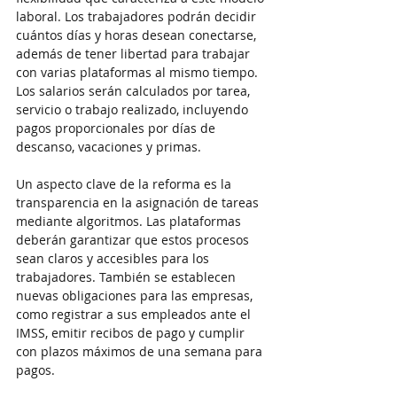
laboral. Los trabajadores podrán decidir 
cuántos días y horas desean conectarse, 
además de tener libertad para trabajar 
con varias plataformas al mismo tiempo. 
Los salarios serán calculados por tarea, 
servicio o trabajo realizado, incluyendo 
pagos proporcionales por días de 
descanso, vacaciones y primas.
Un aspecto clave de la reforma es la 
transparencia en la asignación de tareas 
mediante algoritmos. Las plataformas 
deberán garantizar que estos procesos 
sean claros y accesibles para los 
trabajadores. También se establecen 
nuevas obligaciones para las empresas, 
como registrar a sus empleados ante el 
IMSS, emitir recibos de pago y cumplir 
con plazos máximos de una semana para 
pagos.