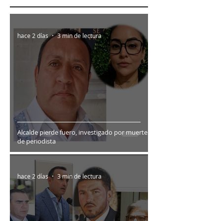
hace 2 días
3 min de lectura
Alcalde pierde fuero, investigado por muerte
de periodista
hace 2 días
3 min de lectura