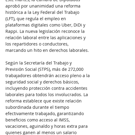
aprobó por unanimidad una reforma 
histórica a la Ley Federal del Trabajo 
(LFT), que regula el empleo en 
plataformas digitales como Uber, DiDi y 
Rappi. La nueva legislación reconoce la 
relación laboral entre las aplicaciones y 
los repartidores o conductores, 
marcando un hito en derechos laborales.
Según la Secretaría del Trabajo y 
Previsión Social (STPS), más de 272,000 
trabajadores obtendrán acceso pleno a la 
seguridad social y derechos básicos, 
incluyendo protección contra accidentes 
laborales para todos los involucrados. La 
reforma establece que existe relación 
subordinada durante el tiempo 
efectivamente trabajado, garantizando 
beneficios como acceso al IMSS, 
vacaciones, aguinaldo y horas extra para 
quienes ganen al menos un salario 