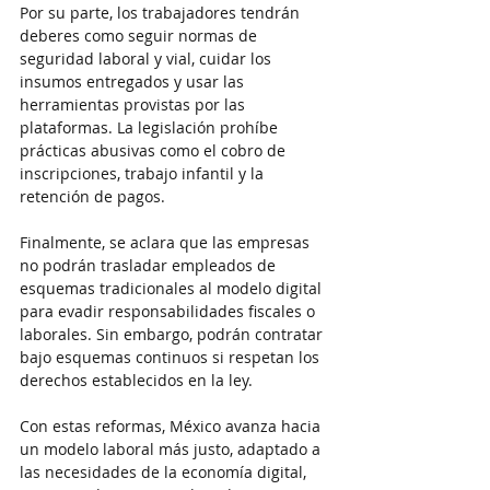
Por su parte, los trabajadores tendrán 
deberes como seguir normas de 
seguridad laboral y vial, cuidar los 
insumos entregados y usar las 
herramientas provistas por las 
plataformas. La legislación prohíbe 
prácticas abusivas como el cobro de 
inscripciones, trabajo infantil y la 
retención de pagos.
Finalmente, se aclara que las empresas 
no podrán trasladar empleados de 
esquemas tradicionales al modelo digital 
para evadir responsabilidades fiscales o 
laborales. Sin embargo, podrán contratar 
bajo esquemas continuos si respetan los 
derechos establecidos en la ley.
Con estas reformas, México avanza hacia 
un modelo laboral más justo, adaptado a 
las necesidades de la economía digital, 