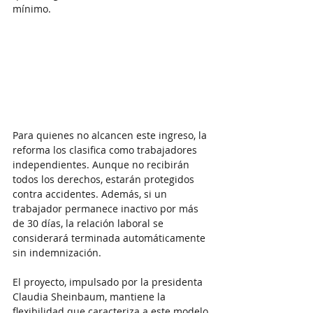
mínimo.
Para quienes no alcancen este ingreso, la 
reforma los clasifica como trabajadores 
independientes. Aunque no recibirán 
todos los derechos, estarán protegidos 
contra accidentes. Además, si un 
trabajador permanece inactivo por más 
de 30 días, la relación laboral se 
considerará terminada automáticamente 
sin indemnización.
El proyecto, impulsado por la presidenta 
Claudia Sheinbaum, mantiene la 
flexibilidad que caracteriza a este modelo 