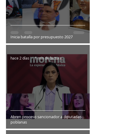
Inicia batalla por presupuesto 2027
hace 2 días
1 min de lectura
Abren proceso sancionador a diputadas
poblanas