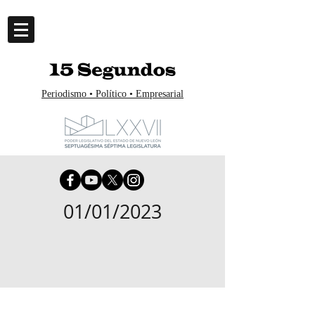
Periodismo • Político • Empresarial
01/01/2023