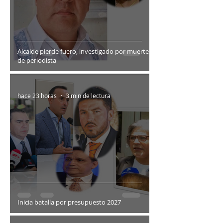
Alcalde pierde fuero, investigado por muerte
de periodista
hace 23 horas
3 min de lectura
Inicia batalla por presupuesto 2027