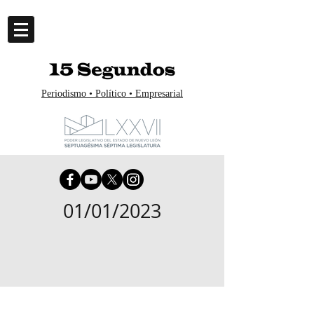
Periodismo • Político • Empresarial
01/01/2023