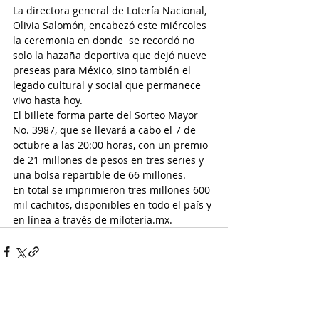
La directora general de Lotería Nacional, 
Olivia Salomón, encabezó este miércoles 
la ceremonia en donde  se recordó no 
solo la hazaña deportiva que dejó nueve 
preseas para México, sino también el 
legado cultural y social que permanece 
vivo hasta hoy.
El billete forma parte del Sorteo Mayor 
No. 3987, que se llevará a cabo el 7 de 
octubre a las 20:00 horas, con un premio 
de 21 millones de pesos en tres series y 
una bolsa repartible de 66 millones.
En total se imprimieron tres millones 600 
mil cachitos, disponibles en todo el país y 
en línea a través de 
miloteria.mx
.