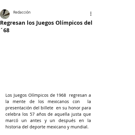
Redacción
Regresan los Juegos Olímpicos del
´68
Los Juegos Olímpicos de 1968  regresan a 
la mente de los mexicanos con  la 
presentación del billete  en su honor para 
celebra los 57 años de aquella justa que 
marcó un antes y un después en la 
historia del deporte mexicano y mundial.