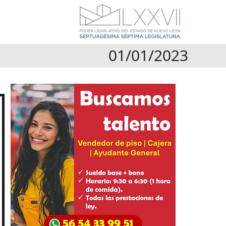
01/01/2023