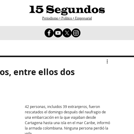
Periodismo • Político • Empresarial
s, entre ellos dos
42 personas, incluidos 39 extranjeros, fueron 
rescatados el domingo después del naufragio de 
una embarcación en la que viajaban desde 
Cartagena hasta una isla en el mar Caribe, informó 
la armada colombiana. Ninguna persona perdió la 
vida.