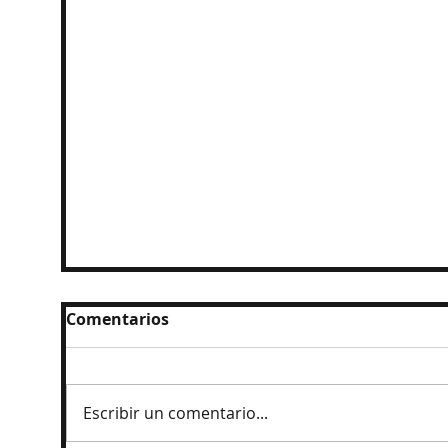
Comentarios
Escribir un comentario...