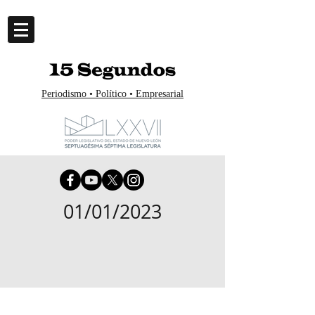
Periodismo • Político • Empresarial
01/01/2023