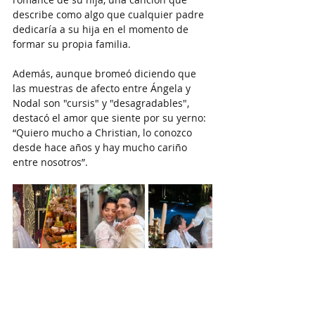
describe como algo que cualquier padre 
dedicaría a su hija en el momento de 
formar su propia familia.
Además, aunque bromeó diciendo que 
las muestras de afecto entre Ángela y 
Nodal son "cursis" y "desagradables", 
destacó el amor que siente por su yerno: 
“Quiero mucho a Christian, lo conozco 
desde hace años y hay mucho cariño 
entre nosotros”.