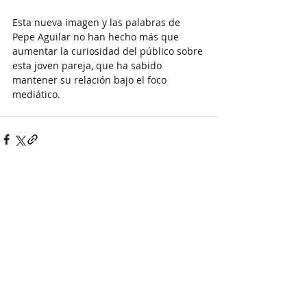
Esta nueva imagen y las palabras de 
Pepe Aguilar no han hecho más que 
aumentar la curiosidad del público sobre 
esta joven pareja, que ha sabido 
mantener su relación bajo el foco 
mediático.