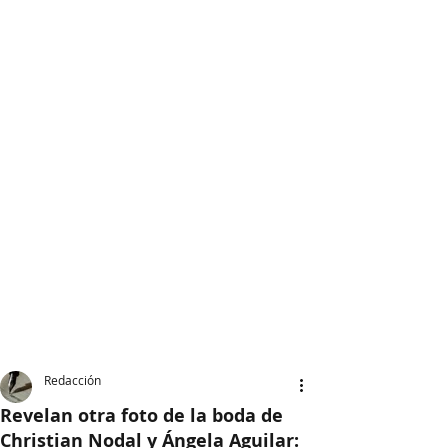
Redacción
Revelan otra foto de la boda de
Christian Nodal y Ángela Aguilar: