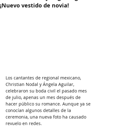
¡Nuevo vestido de novia!
Los cantantes de regional mexicano, 
Christian Nodal y Ángela Aguilar, 
celebraron su boda civil el pasado mes 
de julio, apenas un mes después de 
hacer público su romance. Aunque ya se 
conocían algunos detalles de la 
ceremonia, una nueva foto ha causado 
revuelo en redes.