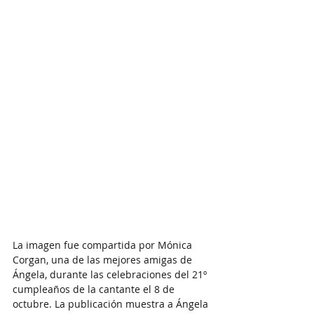
La imagen fue compartida por Mónica 
Corgan, una de las mejores amigas de 
Ángela, durante las celebraciones del 21º 
cumpleaños de la cantante el 8 de 
octubre. La publicación muestra a Ángela 