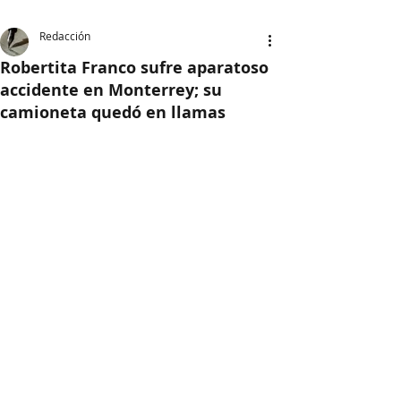
Redacción
Robertita Franco sufre aparatoso
accidente en Monterrey; su
camioneta quedó en llamas