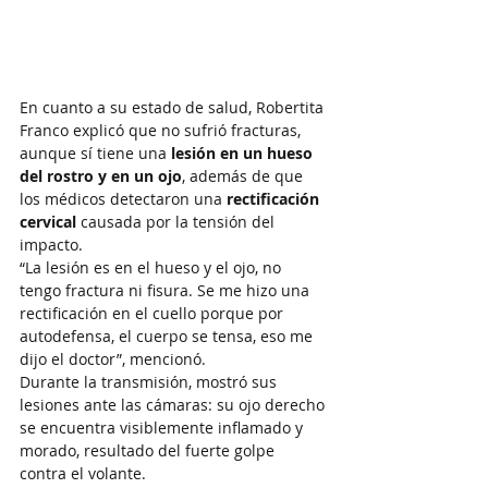
En cuanto a su estado de salud, Robertita 
Franco explicó que no sufrió fracturas, 
aunque sí tiene una 
lesión en un hueso 
del rostro y en un ojo
, además de que 
los médicos detectaron una 
rectificación 
cervical
 causada por la tensión del 
impacto.
“La lesión es en el hueso y el ojo, no 
tengo fractura ni fisura. Se me hizo una 
rectificación en el cuello porque por 
autodefensa, el cuerpo se tensa, eso me 
dijo el doctor”, mencionó.
Durante la transmisión, mostró sus 
lesiones ante las cámaras: su ojo derecho 
se encuentra visiblemente inflamado y 
morado, resultado del fuerte golpe 
contra el volante.