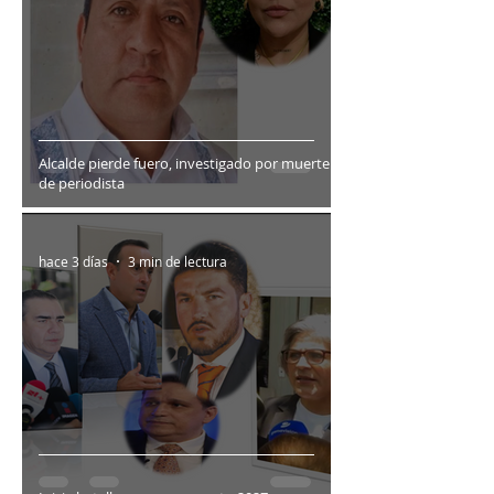
Alcalde pierde fuero, investigado por muerte
de periodista
hace 3 días
3 min de lectura