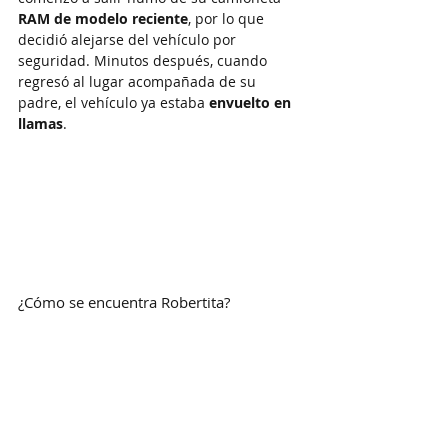
RAM de modelo reciente
, por lo que 
decidió alejarse del vehículo por 
seguridad. Minutos después, cuando 
regresó al lugar acompañada de su 
padre, el vehículo ya estaba 
envuelto en 
llamas
.
¿Cómo se encuentra Robertita?