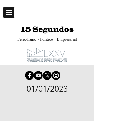
Periodismo • Político • Empresarial
01/01/2023