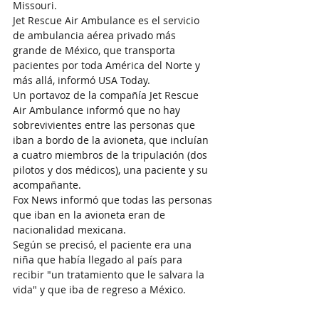
Missouri.
Jet Rescue Air Ambulance es el servicio 
de ambulancia aérea privado más 
grande de México, que transporta 
pacientes por toda América del Norte y 
más allá, informó USA Today.
Un portavoz de la compañía Jet Rescue 
Air Ambulance informó que no hay 
sobrevivientes entre las personas que 
iban a bordo de la avioneta, que incluían 
a cuatro miembros de la tripulación (dos 
pilotos y dos médicos), una paciente y su 
acompañante.
Fox News informó que todas las personas 
que iban en la avioneta eran de 
nacionalidad mexicana.
Según se precisó, el paciente era una 
niña que había llegado al país para 
recibir "un tratamiento que le salvara la 
vida" y que iba de regreso a México.