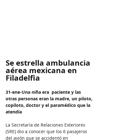
Se estrella ambulancia 
aérea mexicana en 
Filadelfia
31-ene-Una niña era  paciente y las 
otras personas eran la madre, un piloto, 
copiloto, doctor y el paramédico que la 
atendía
La Secretaría de Relaciones Exteriores 
(SRE) dio a conocer que los 6 pasajeros 
del avión que se accidentó en 