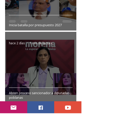
Inicia batalla por presupuesto 2027
hace 2 días
1 min de lectura
Abren proceso sancionador a diputadas
poblanas