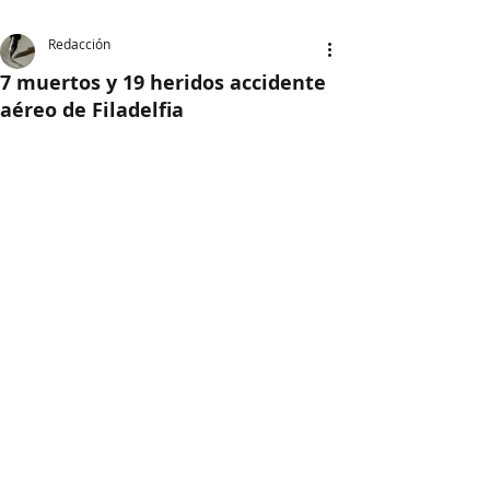
Redacción
7 muertos y 19 heridos accidente
aéreo de Filadelfia