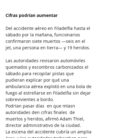
Cifras podrían aumentar
Del accidente aéreo en Filadelfia hasta el 
sábado por la mañana, funcionarios 
confirmaron siete muertos —seis en el 
jet, una persona en tierra— y 19 heridos.
Las autoridades revisaron automóviles 
quemados y escombros carbonizados el 
sábado para recopilar pistas que 
pudieran explicar por qué una 
ambulancia aérea explotó en una bola de 
fuego al estrellarse en Filadelfia sin dejar 
sobrevivientes a bordo.
Podrían pasar días  en que mlasn 
autoridades den cifras finales  de 
muertos y heridos, afirmó Adam Thiel, 
director administrativo de la ciudad.
La escena del accidente cubría un amplia 