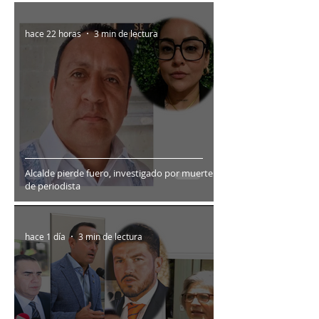
hace 22 horas
3 min de lectura
Alcalde pierde fuero, investigado por muerte
de periodista
hace 1 día
3 min de lectura