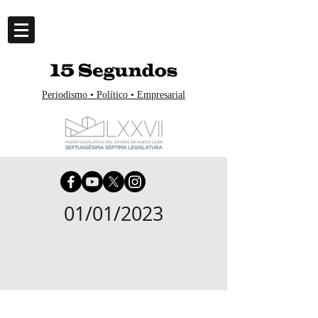
Periodismo • Político • Empresarial
01/01/2023