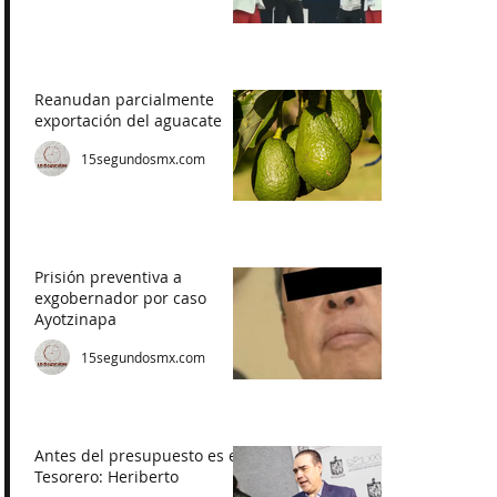
Reanudan parcialmente
exportación del aguacate
15segundosmx.com
Prisión preventiva a
exgobernador por caso
Ayotzinapa
15segundosmx.com
Antes del presupuesto es el
Tesorero: Heriberto