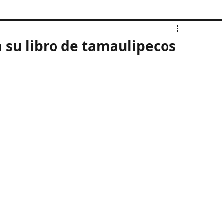
a su libro de tamaulipecos