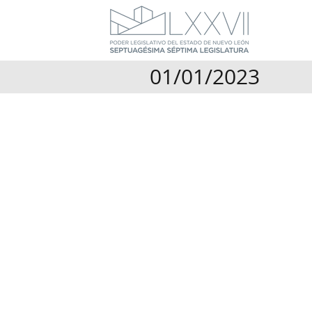
01/01/2023