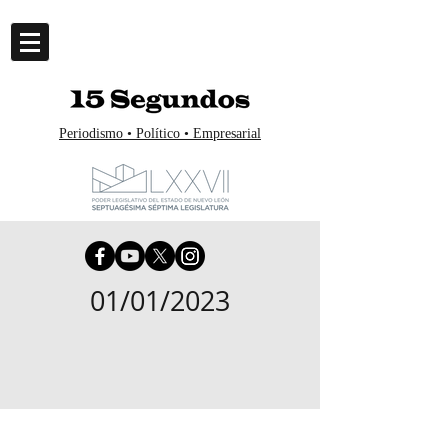
Periodismo • Político • Empresarial
01/01/2023