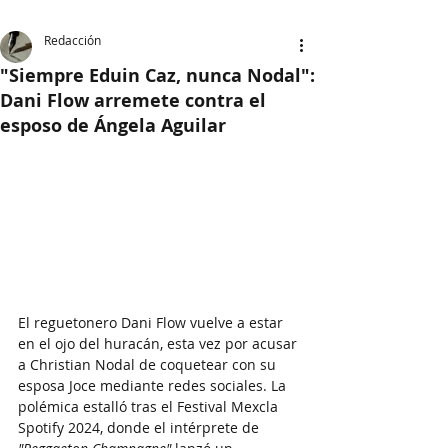
Redacción
"Siempre Eduin Caz, nunca Nodal":
Dani Flow arremete contra el
esposo de Ángela Aguilar
El reguetonero Dani Flow vuelve a estar 
en el ojo del huracán, esta vez por acusar 
a Christian Nodal de coquetear con su 
esposa Joce mediante redes sociales. La 
polémica estalló tras el Festival Mexcla 
Spotify 2024, donde el intérprete de 