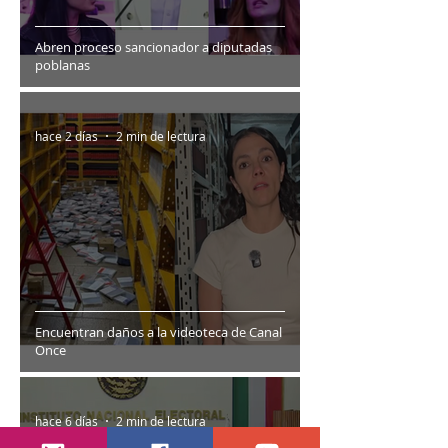
Abren proceso sancionador a diputadas
poblanas
hace 2 días
2 min de lectura
Encuentran daños a la videoteca de Canal
Once
hace 6 días
2 min de lectura