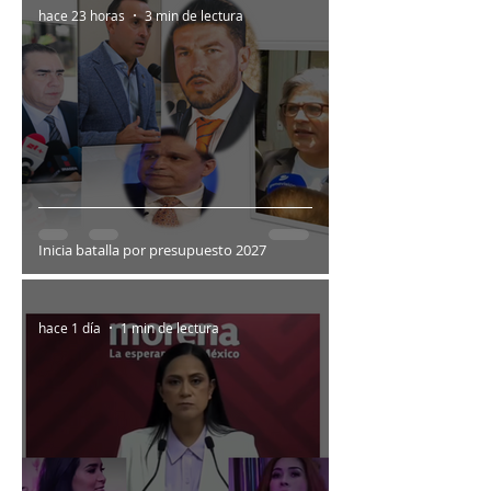
hace 23 horas
3 min de lectura
Inicia batalla por presupuesto 2027
hace 1 día
1 min de lectura