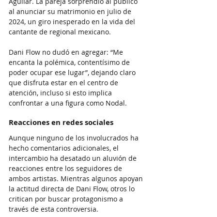
Aguilar. La pareja sorprendió al público 
al anunciar su matrimonio en julio de 
2024, un giro inesperado en la vida del 
cantante de regional mexicano.
Dani Flow no dudó en agregar: “Me 
encanta la polémica, contentísimo de 
poder ocupar ese lugar”, dejando claro 
que disfruta estar en el centro de 
atención, incluso si esto implica 
confrontar a una figura como Nodal.
Reacciones en redes sociales
Aunque ninguno de los involucrados ha 
hecho comentarios adicionales, el 
intercambio ha desatado un aluvión de 
reacciones entre los seguidores de 
ambos artistas. Mientras algunos apoyan 
la actitud directa de Dani Flow, otros lo 
critican por buscar protagonismo a 
través de esta controversia.