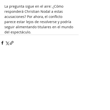
La pregunta sigue en el aire: ¿Cómo 
responderá Christian Nodal a estas 
acusaciones? Por ahora, el conflicto 
parece estar lejos de resolverse y podría 
seguir alimentando titulares en el mundo 
del espectáculo.