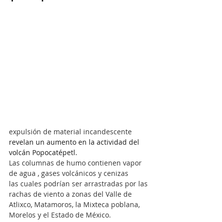
expulsión de material incandescente 
revelan un aumento en la actividad del 
volcán Popocatépetl.
Las columnas de humo contienen vapor 
de agua , gases volcánicos y cenizas
las cuales podrían ser arrastradas por las 
rachas de viento a zonas del Valle de 
Atlixco, Matamoros, la Mixteca poblana, 
Morelos y el Estado de México.