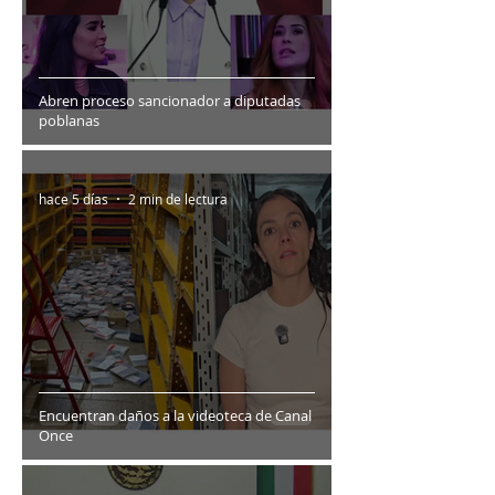
Abren proceso sancionador a diputadas
poblanas
hace 5 días
2 min de lectura
Encuentran daños a la videoteca de Canal
Once