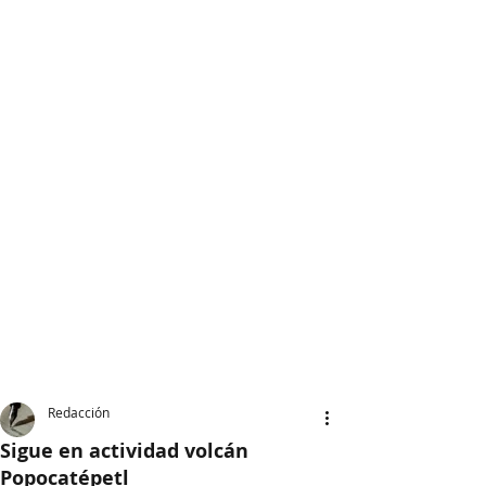
Redacción
Sigue en actividad volcán
Popocatépetl