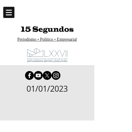
Periodismo • Político • Empresarial
01/01/2023