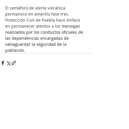
El semáforo de alerta volcánica 
permanece en amarillo fase tres. 
Protección Civil de Puebla hace énfasis 
en permanecer atentos a los 
mensajes 
realizados por los conductos oficiales de 
las dependencias encargadas de 
salvaguardar la seguridad de la 
población.