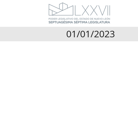
01/01/2023