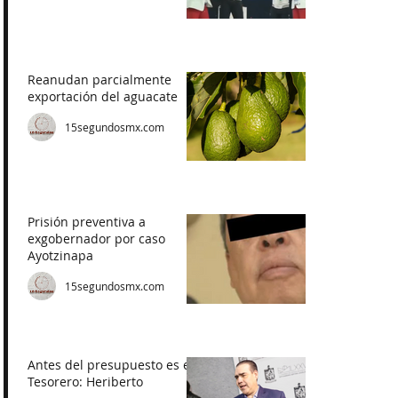
Reanudan parcialmente
exportación del aguacate
15segundosmx.com
Prisión preventiva a
exgobernador por caso
Ayotzinapa
15segundosmx.com
Antes del presupuesto es el
Tesorero: Heriberto