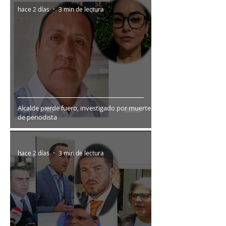
hace 2 días
3 min de lectura
Alcalde pierde fuero, investigado por muerte
de periodista
hace 2 días
3 min de lectura