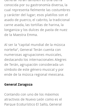
conocida por su gastronomía diversa, la 
cual representa fielmente las costumbres 
y carácter del lugar; esos platillos son el 
asado de puerco, el cabrito, la tradicional 
carne asada, las tortillas de harina, la 
longaniza y los dulces de pasta de nuez 
de la Maestra Emma.
Al ser la "capital mundial de la música 
norteña", General Terán cuenta con 
numerosas agrupaciones musicales, 
destacando los internacionales Alegres 
de Terán, agrupación considerada un 
símbolo de este género musical y por 
ende de la música regional mexicana.
General Zaragoza
Contando con uno de los máximos 
atractivos de Nuevo León como es el 
Parque Ecoturístico El Salto, General 