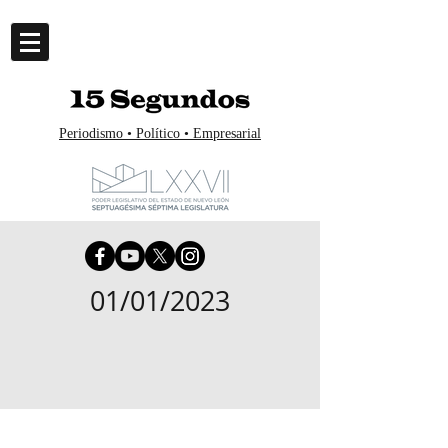
Periodismo • Político • Empresarial
01/01/2023