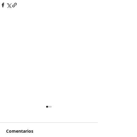
Comentarios