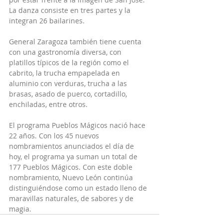
La danza consiste en tres partes y la 
integran 26 bailarines.
General Zaragoza también tiene cuenta 
con una gastronomía diversa, con 
platillos típicos de la región como el 
cabrito, la trucha empapelada en 
aluminio con verduras, trucha a las 
brasas, asado de puerco, cortadillo, 
enchiladas, entre otros.
El programa Pueblos Mágicos nació hace 
22 años. Con los 45 nuevos 
nombramientos anunciados el día de 
hoy, el programa ya suman un total de 
177 Pueblos Mágicos. Con este doble 
nombramiento, Nuevo León continúa 
distinguiéndose como un estado lleno de 
maravillas naturales, de sabores y de 
magia.