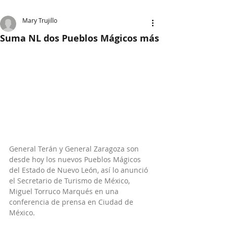
Mary Trujillo
Suma NL dos Pueblos Mágicos más
General Terán y General Zaragoza son 
desde hoy los nuevos Pueblos Mágicos 
del Estado de Nuevo León, así lo anunció 
el Secretario de Turismo de México, 
Miguel Torruco Marqués en una 
conferencia de prensa en Ciudad de 
México.