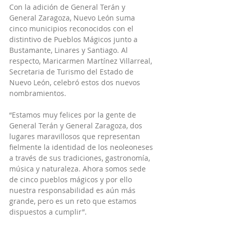
Con la adición de General Terán y 
General Zaragoza, Nuevo León suma 
cinco municipios reconocidos con el 
distintivo de Pueblos Mágicos junto a 
Bustamante, Linares y Santiago. Al 
respecto, Maricarmen Martínez Villarreal, 
Secretaria de Turismo del Estado de 
Nuevo León, celebró estos dos nuevos 
nombramientos.
“Estamos muy felices por la gente de 
General Terán y General Zaragoza, dos 
lugares maravillosos que representan 
fielmente la identidad de los neoleoneses 
a través de sus tradiciones, gastronomía, 
música y naturaleza. Ahora somos sede 
de cinco pueblos mágicos y por ello 
nuestra responsabilidad es aún más 
grande, pero es un reto que estamos 
dispuestos a cumplir”.