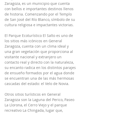
Zaragoza, es un municipio que cuenta 
con bellos e importantes destinos llenos 
de historia. Comenzando por el Templo 
de San José del Río Blanco, símbolo de su 
cultura religiosa e impactantes victorias.
El Parque Ecoturístico El Salto es uno de 
los sitios más icónicos en General 
Zaragoza, cuenta con un clima ideal y 
una gran vegetación que proporciona al 
visitante nacional y extranjero un 
contacto real y directo con la naturaleza, 
su encanto radica en los distintos parajes 
de ensueño formados por el agua donde 
se encuentran una de las más hermosas 
cascadas del estado: el Velo de Novia.
Otros sitios turísticos en General 
Zaragoza son la Laguna del Perico, Paseo 
La Llorona, el Cerro Viejo y el parque 
recreativo La Chingada, lugar que, 