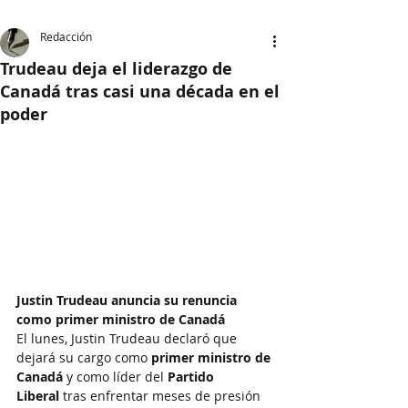
Redacción
Trudeau deja el liderazgo de
Canadá tras casi una década en el
poder
Justin Trudeau anuncia su renuncia 
como primer ministro de Canadá
El lunes, Justin Trudeau declaró que 
dejará su cargo como 
primer ministro de 
Canadá
 y como líder del 
Partido 
Liberal
 tras enfrentar meses de presión 