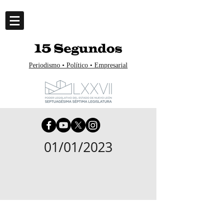
Periodismo • Político • Empresarial
01/01/2023