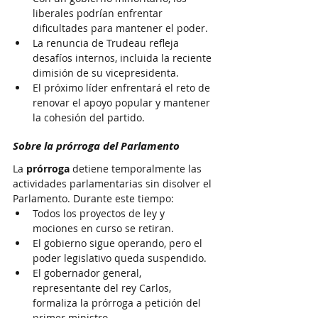
liberales podrían enfrentar 
dificultades para mantener el poder.
La renuncia de Trudeau refleja 
desafíos internos, incluida la reciente 
dimisión de su vicepresidenta.
El próximo líder enfrentará el reto de 
renovar el apoyo popular y mantener 
la cohesión del partido.
Sobre la prórroga del Parlamento
La 
prórroga
 detiene temporalmente las 
actividades parlamentarias sin disolver el 
Parlamento. Durante este tiempo:
Todos los proyectos de ley y 
mociones en curso se retiran.
El gobierno sigue operando, pero el 
poder legislativo queda suspendido.
El gobernador general, 
representante del rey Carlos, 
formaliza la prórroga a petición del 
primer ministro.