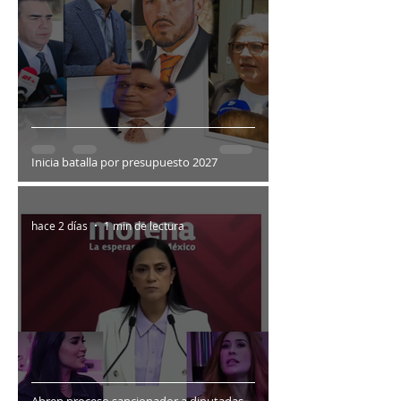
Inicia batalla por presupuesto 2027
hace 2 días
1 min de lectura