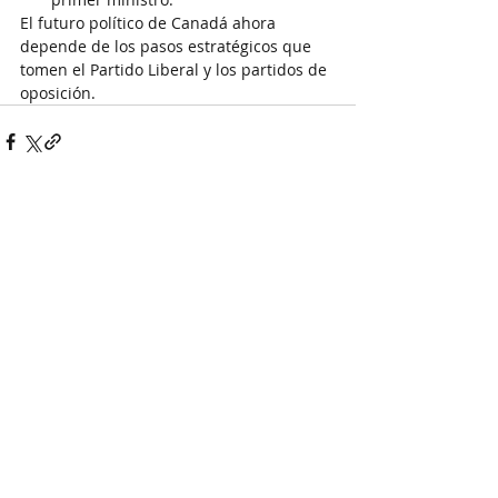
El futuro político de Canadá ahora 
depende de los pasos estratégicos que 
tomen el Partido Liberal y los partidos de 
oposición.