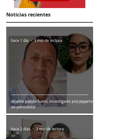
Noticias recientes
hace 1 día
3 min de lectura
Alcalde pierde fuero, investigado por muerte
de periodista
hace 2 días
3 min de lectura