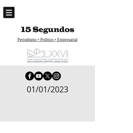
Periodismo • Político • Empresarial
01/01/2023