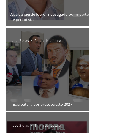
Alcalde pierde fuero, investigado por muerte
de periodista
hace 3 días
3 min de lectura
Inicia batalla por presupuesto 2027
hace 3 días
1 min de lectura