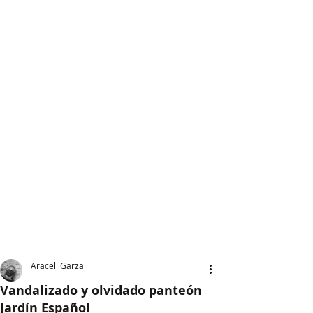
Araceli Garza
Vandalizado y olvidado panteón
Jardín Español