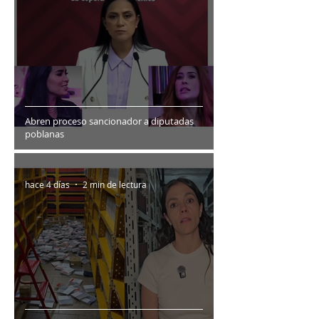
Abren proceso sancionador a diputadas
poblanas
hace 4 días
2 min de lectura