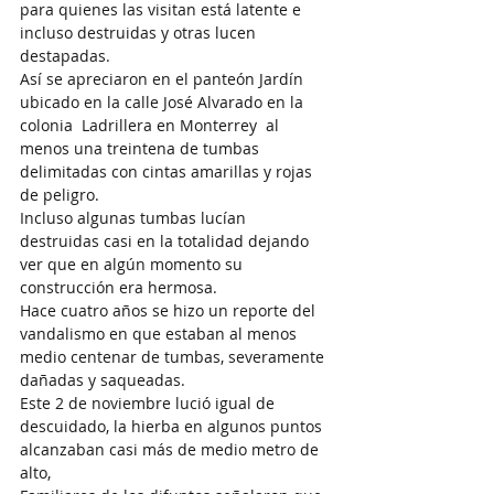
para quienes las visitan está latente e 
incluso destruidas y otras lucen 
destapadas.
Así se apreciaron en el panteón Jardín 
ubicado en la calle José Alvarado en la 
colonia  Ladrillera en Monterrey  al 
menos una treintena de tumbas 
delimitadas con cintas amarillas y rojas 
de peligro.
Incluso algunas tumbas lucían 
destruidas casi en la totalidad dejando 
ver que en algún momento su 
construcción era hermosa.
Hace cuatro años se hizo un reporte del 
vandalismo en que estaban al menos 
medio centenar de tumbas, severamente 
dañadas y saqueadas.
Este 2 de noviembre lució igual de 
descuidado, la hierba en algunos puntos 
alcanzaban casi más de medio metro de 
alto,