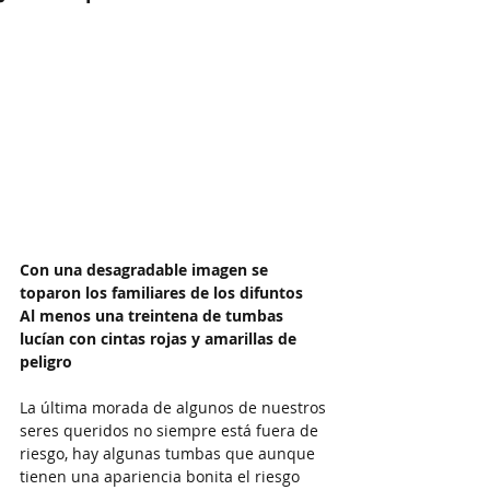
Con una desagradable imagen se 
toparon los familiares de los difuntos
Al menos una treintena de tumbas 
lucían con cintas rojas y amarillas de 
peligro
La última morada de algunos de nuestros 
seres queridos no siempre está fuera de 
riesgo, hay algunas tumbas que aunque 
tienen una apariencia bonita el riesgo 