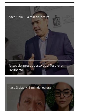
hace 1 día
4 min de lectura
Antes del presupuesto es el Tesorero:
Heriberto
hace 3 días
3 min de lectura