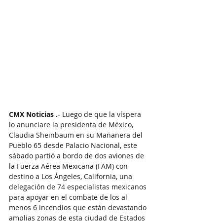
CMX Noticias .
- Luego de que la víspera 
lo anunciare la presidenta de México, 
Claudia Sheinbaum en su Mañanera del 
Pueblo 65 desde Palacio Nacional, este 
sábado partió a bordo de dos aviones de 
la Fuerza Aérea Mexicana (FAM) con 
destino a Los Ángeles, California, una 
delegación de 74 especialistas mexicanos 
para apoyar en el combate de los al 
menos 6 incendios que están devastando 
amplias zonas de esta ciudad de Estados 