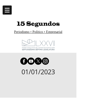
Periodismo • Político • Empresarial
01/01/2023