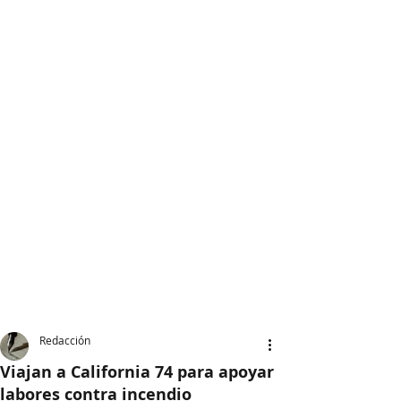
Redacción
Viajan a California 74 para apoyar
labores contra incendio