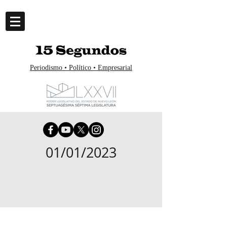
Periodismo • Político • Empresarial
01/01/2023