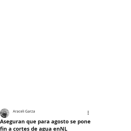
Araceli Garza
Aseguran que para agosto se pone
fin a cortes de agua enNL