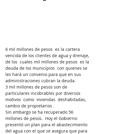
6 mil millones de pesos  es la cartera 
vencida de los clientes de agua y drenaje, 
de los  cuales mil millones de pesos  es la 
deuda de los municipios  con quienes se 
les hará un convenio para que en sus 
administraciones cubran la deuda. 
3 mil millones de pesos son de 
particulares incobrables por diversos 
motivos  como  viviendas  deshabitadas, 
cambio de propietarios . 
Sin embargo se ha recuperado 56 
millones de pesos.  Hoy el Gobierno 
presentó un plan para el abastecimiento 
del agua con el que se asegura que para 