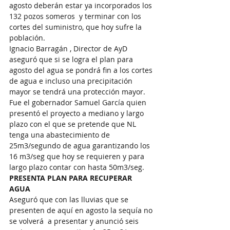
agosto deberán estar ya incorporados los 
132 pozos someros  y terminar con los 
cortes del suministro, que hoy sufre la 
población. 
Ignacio Barragán , Director de AyD 
aseguró que si se logra el plan para 
agosto del agua se pondrá fin a los cortes 
de agua e incluso una precipitación 
mayor se tendrá una protección mayor. 
Fue el gobernador Samuel García quien 
presentó el proyecto a mediano y largo 
plazo con el que se pretende que NL 
tenga una abastecimiento de 
25m3/segundo de agua garantizando los 
16 m3/seg que hoy se requieren y para 
largo plazo contar con hasta 50m3/seg. 
PRESENTA PLAN PARA RECUPERAR 
AGUA 
Aseguró que con las lluvias que se 
presenten de aquí en agosto la sequía no 
se volverá  a presentar y anunció seis 