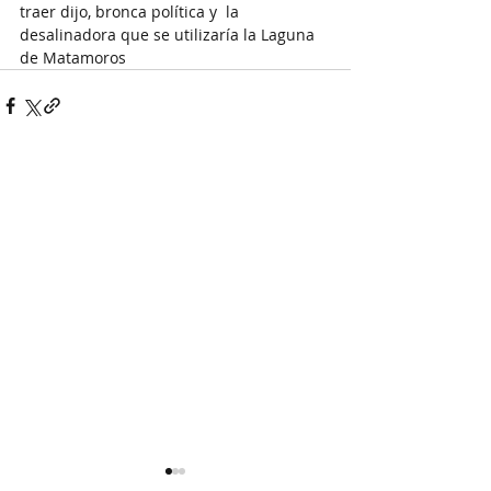
traer dijo, bronca política y  la 
desalinadora que se utilizaría la Laguna 
de Matamoros  