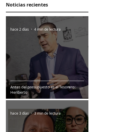
Noticias recientes
hace 2 días
4 min de lectura
Antes del presupuesto es el Tesorero:
Heriberto
hace 3 días
3 min de lectura