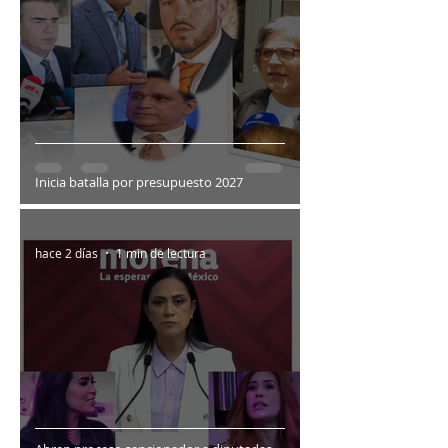
Inicia batalla por presupuesto 2027
hace 2 días
1 min de lectura