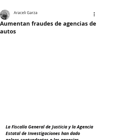
Araceli Garza
Aumentan fraudes de agencias de
autos
La Fiscalía General de Justicia y la Agencia 
Estatal de Investigaciones han dado 
golpes contundentes a las agencias 