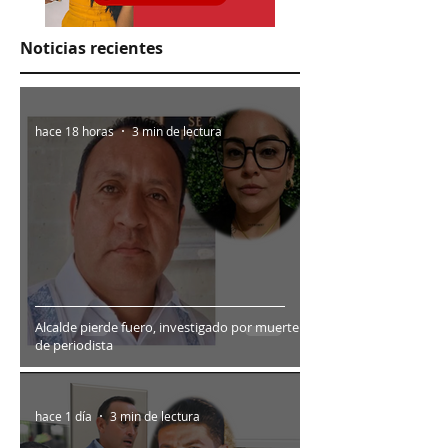
Noticias recientes
hace 18 horas
3 min de lectura
Alcalde pierde fuero, investigado por muerte
de periodista
hace 1 día
3 min de lectura