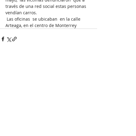
través de una red social estas personas 
vendían carros.
 Las oficinas  se ubicaban  en la calle 
Arteaga, en el centro de Monterrey