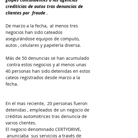
crediticias de autos tras denuncias de 
clientes por  fraude .
De marzo a la fecha,  al menos tres 
negocios han sido cateados 
asegurándose equipos de computo, 
autos , celulares y papelería diversa.
Más de 50 denuncias se han acumulado 
 contra estos negocios y al menos unas 
40 personas han sido detenidas en estos 
cateos registrados desde marzo a la 
fecha.
En el mas reciente,  20 personas fueron 
detenidas , empleados de un negocio de 
créditos automotrices tras denuncia de 
varios clientes.
El negocio denominado CERTYDRIVE, 
 anunciaba  sus servicios a través de 