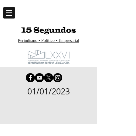
Periodismo • Político • Empresarial
01/01/2023