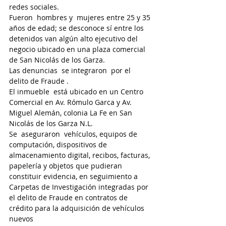
redes sociales.
Fueron  hombres y  mujeres entre 25 y 35 
años de edad; se desconoce sí entre los 
detenidos van algún alto ejecutivo del 
negocio ubicado en una plaza comercial 
de San Nicolás de los Garza.
Las denuncias  se integraron  por el 
delito de Fraude .
El inmueble  está ubicado en un Centro 
Comercial en Av. Rómulo Garca y Av. 
Miguel Alemán, colonia La Fe en San 
Nicolás de los Garza N.L.
Se  aseguraron  vehículos, equipos de 
computación, dispositivos de 
almacenamiento digital, recibos, facturas, 
papelería y objetos que pudieran 
constituir evidencia, en seguimiento a 
Carpetas de Investigación integradas por 
el delito de Fraude en contratos de 
crédito para la adquisición de vehículos 
nuevos