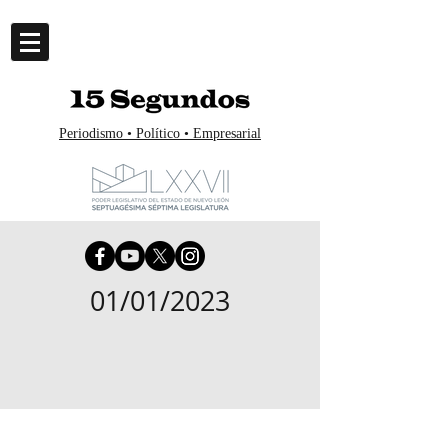
Periodismo • Político • Empresarial
01/01/2023