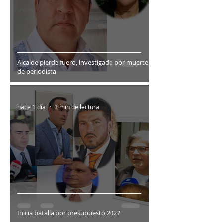
Alcalde pierde fuero, investigado por muerte
de periodista
hace 1 día
3 min de lectura
Inicia batalla por presupuesto 2027