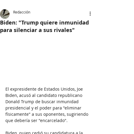
Redacción
Biden: "Trump quiere inmunidad
para silenciar a sus rivales"
El expresidente de Estados Unidos, Joe 
Biden, acusó al candidato republicano 
Donald Trump de buscar inmunidad 
presidencial y el poder para "eliminar 
físicamente" a sus oponentes, sugiriendo 
que debería ser "encarcelado".
Biden, quien cedió su candidatura a la 