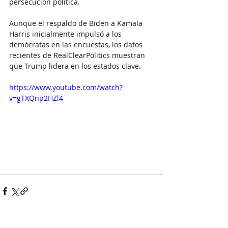
persecución política.
Aunque el respaldo de Biden a Kamala 
Harris inicialmente impulsó a los 
demócratas en las encuestas, los datos 
recientes de RealClearPolitics muestran 
que Trump lidera en los estados clave.
https://www.youtube.com/watch?
v=gTXQnp2HZl4