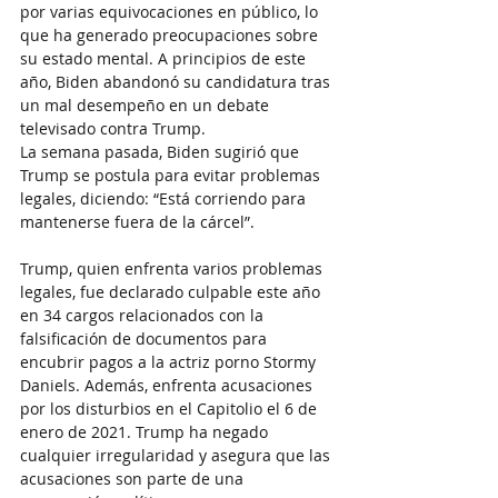
por varias equivocaciones en público, lo 
que ha generado preocupaciones sobre 
su estado mental. A principios de este 
año, Biden abandonó su candidatura tras 
un mal desempeño en un debate 
televisado contra Trump.
La semana pasada, Biden sugirió que 
Trump se postula para evitar problemas 
legales, diciendo: “Está corriendo para 
mantenerse fuera de la cárcel”.
Trump, quien enfrenta varios problemas 
legales, fue declarado culpable este año 
en 34 cargos relacionados con la 
falsificación de documentos para 
encubrir pagos a la actriz porno Stormy 
Daniels. Además, enfrenta acusaciones 
por los disturbios en el Capitolio el 6 de 
enero de 2021. Trump ha negado 
cualquier irregularidad y asegura que las 
acusaciones son parte de una 