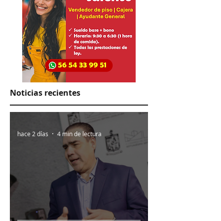
Noticias recientes
hace 2 días
4 min de lectura