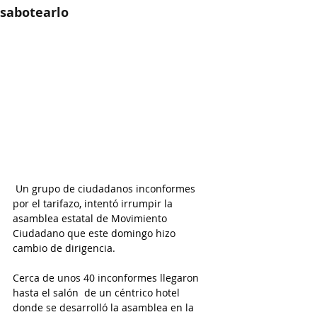
sabotearlo
Un grupo de ciudadanos inconformes 
por el tarifazo, intentó irrumpir la 
asamblea estatal de Movimiento 
Ciudadano que este domingo hizo 
cambio de dirigencia.
Cerca de unos 40 inconformes llegaron 
hasta el salón  de un céntrico hotel 
donde se desarrolló la asamblea en la 