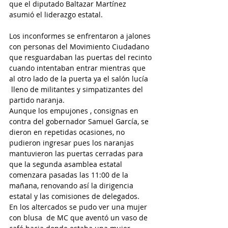
que el diputado Baltazar Martínez 
asumió el liderazgo estatal.
Los inconformes se enfrentaron a jalones 
con personas del Movimiento Ciudadano 
que resguardaban las puertas del recinto 
cuando intentaban entrar mientras que 
al otro lado de la puerta ya el salón lucía 
 lleno de militantes y simpatizantes del 
partido naranja.
Aunque los empujones , consignas en 
contra del gobernador Samuel García, se 
dieron en repetidas ocasiones, no 
pudieron ingresar pues los naranjas 
mantuvieron las puertas cerradas para 
que la segunda asamblea estatal 
comenzara pasadas las 11:00 de la 
mañana, renovando así la dirigencia 
estatal y las comisiones de delegados.
En los altercados se pudo ver una mujer 
con blusa  de MC que aventó un vaso de 