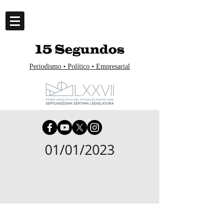
Periodismo • Político • Empresarial
01/01/2023