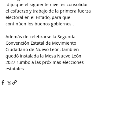
 dijo que el siguiente nivel es consolidar 
el esfuerzo y trabajo de la primera fuerza 
electoral en el Estado, para que 
continúen los buenos gobiernos .
Además de celebrarse la Segunda 
Convención Estatal de Movimiento 
Ciudadano de Nuevo León, también
quedó instalada la Mesa Nuevo León 
2027 rumbo a las próximas elecciones 
estatales.