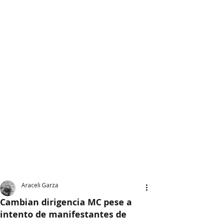
Araceli Garza
Cambian dirigencia MC pese a
intento de manifestantes de