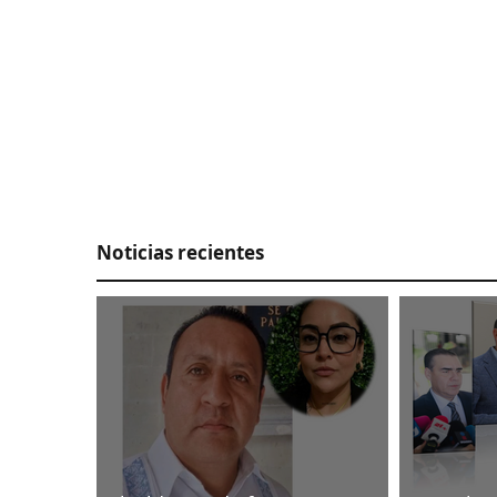
Noticias recientes