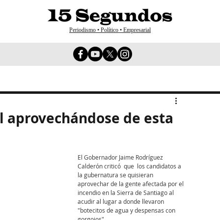
Periodismo • Político • Empresarial
l aprovechándose de esta
El Gobernador Jaime Rodríguez 
Calderón criticó  que  los candidatos a 
la gubernatura se quisieran 
aprovechar de la gente afectada por el 
incendio en la Sierra de Santiago al 
acudir al lugar a donde llevaron 
"botecitos de agua y despensas con 
gorgojos"