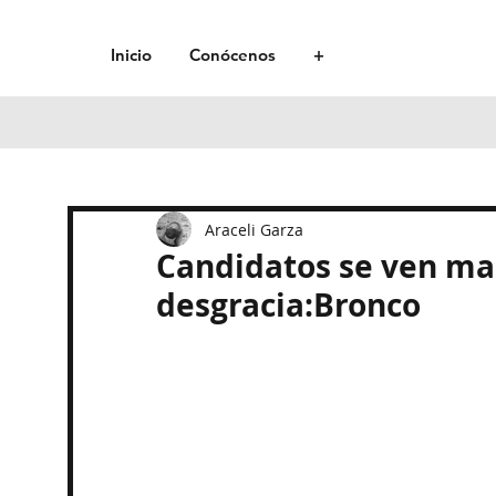
Inicio
Conócenos
+
Araceli Garza
Candidatos se ven ma
desgracia:Bronco