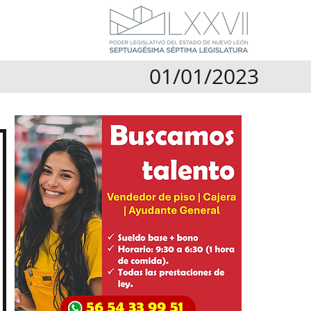
01/01/2023