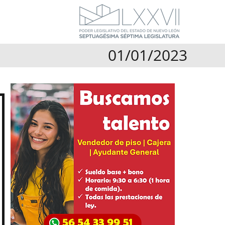
01/01/2023