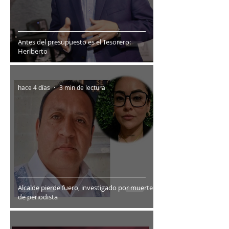
Antes del presupuesto es el Tesorero:
Heriberto
hace 4 días
3 min de lectura
Alcalde pierde fuero, investigado por muerte
de periodista