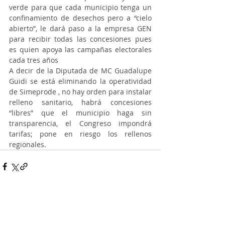
verde para que cada municipio tenga un 
confinamiento de desechos pero a “cielo 
abierto”, le dará paso a la empresa GEN 
para recibir todas las concesiones pues 
es quien apoya las campañas electorales 
cada tres años 
A decir de la Diputada de MC Guadalupe 
Guidi se está eliminando la operatividad 
de Simeprode , no hay orden para instalar 
relleno sanitario, habrá concesiones 
“libres” que el municipio haga sin 
transparencia, el Congreso impondrá 
tarifas; pone en riesgo los rellenos 
regionales.