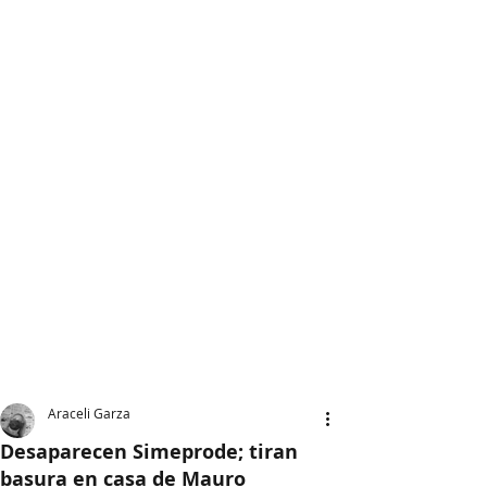
Araceli Garza
Desaparecen Simeprode; tiran
basura en casa de Mauro