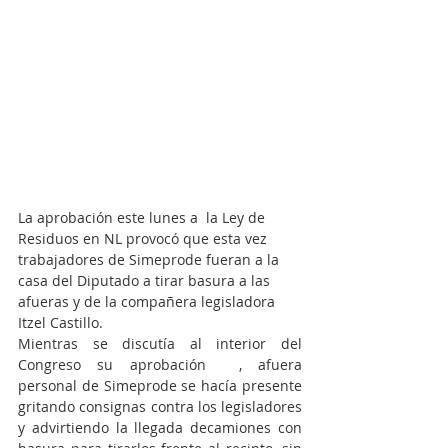
La aprobación este lunes a  la Ley de 
Residuos en NL provocó que esta vez 
trabajadores de Simeprode fueran a la 
casa del Diputado a tirar basura a las 
afueras y de la compañera legisladora 
Itzel Castillo.
Mientras se discutía al interior del 
Congreso su aprobación  , afuera 
personal de Simeprode se hacía presente 
gritando consignas contra los legisladores 
y advirtiendo la llegada decamiones con 