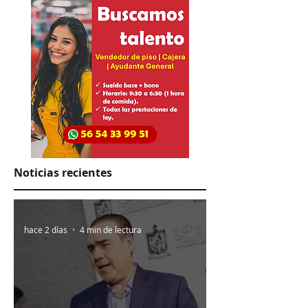
aguacate
Noticias recientes
hace 2 días
4 min de lectura