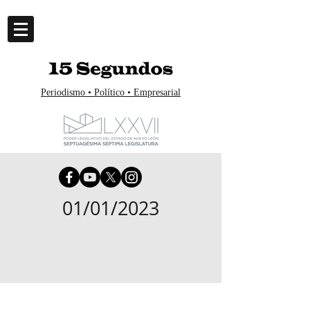
Periodismo • Político • Empresarial
01/01/2023