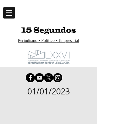
Periodismo • Político • Empresarial
01/01/2023