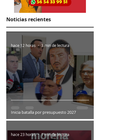
Noticias recientes
hace 12 horas
3 min de lectura
Inicia batalla por presupuesto 2027
hace 23 horas
1 min de lectura