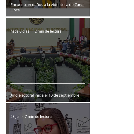
Encuentran daños a la videoteca de Canal
Once
hace 6 días
2 min de lectura
Año electoral inicia el 10 de septiembre
28 jul
7 min de lectura