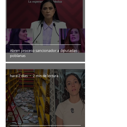
Abren proceso sancionador a diputadas
poblanas
hace 2 días
2 min de lectura