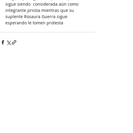
sigue siendo  considerada aún como 
integrante priista mientras que su 
suplente Rosaura Guerra sigue 
esperando le tomen protesta