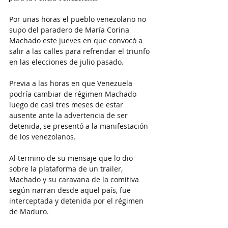
Por unas horas el pueblo venezolano no 
supo del paradero de María Corina 
Machado este jueves en que convocó a 
salir a las calles para refrendar el triunfo 
en las elecciones de julio pasado.
Previa a las horas en que Venezuela 
podría cambiar de régimen Machado 
luego de casi tres meses de estar 
ausente ante la advertencia de ser 
detenida, se presentó a la manifestación 
de los venezolanos.
Al termino de su mensaje que lo dio 
sobre la plataforma de un trailer, 
Machado y su caravana de la comitiva 
según narran desde aquel país, fue 
interceptada y detenida por el régimen 
de Maduro.