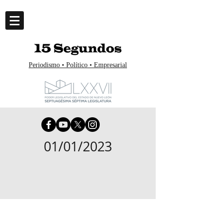
Periodismo • Político • Empresarial
01/01/2023