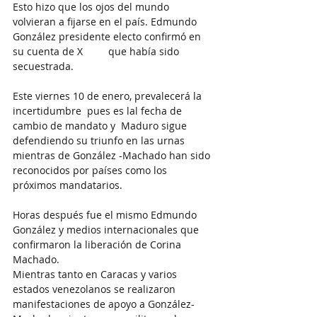
Esto hizo que los ojos del mundo 
volvieran a fijarse en el país. Edmundo 
González presidente electo confirmó en 
su cuenta de X         que había sido 
secuestrada.
Este viernes 10 de enero, prevalecerá la 
incertidumbre  pues es lal fecha de 
cambio de mandato y  Maduro sigue 
defendiendo su triunfo en las urnas 
mientras de González -Machado han sido 
reconocidos por países como los 
próximos mandatarios.
Horas después fue el mismo Edmundo 
González y medios internacionales que 
confirmaron la liberación de Corina 
Machado.
Mientras tanto en Caracas y varios 
estados venezolanos se realizaron 
manifestaciones de apoyo a González-