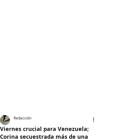
Redacción
Viernes crucial para Venezuela;
Corina secuestrada más de una