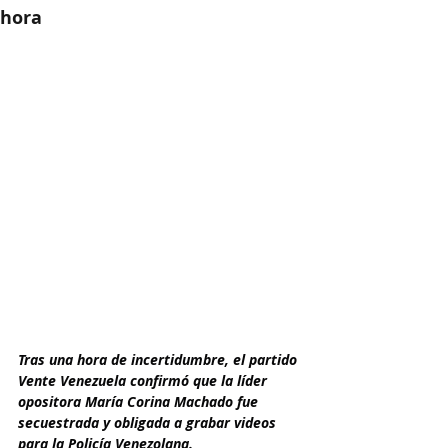
hora
Tras una hora de incertidumbre, el partido 
Vente Venezuela confirmó que la líder 
opositora María Corina Machado fue 
secuestrada y obligada a grabar videos 
para la Policía Venezolana.