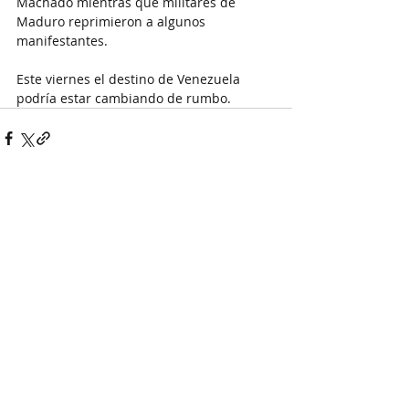
Machado mientras que militares de 
Maduro reprimieron a algunos 
manifestantes.
Este viernes el destino de Venezuela 
podría estar cambiando de rumbo.