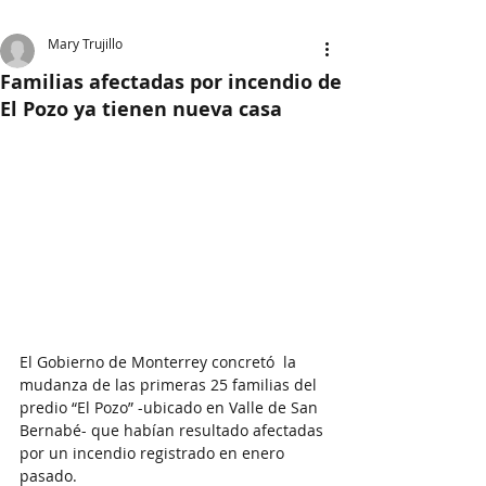
Mary Trujillo
Familias afectadas por incendio de
El Pozo ya tienen nueva casa
El Gobierno de Monterrey concretó  la 
mudanza de las primeras 25 familias del 
predio “El Pozo” -ubicado en Valle de San 
Bernabé- que habían resultado afectadas 
por un incendio registrado en enero 
pasado.