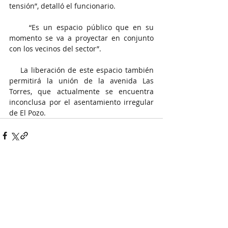
tensión”, detalló el funcionario.
     “Es un espacio público que en su 
momento se va a proyectar en conjunto 
con los vecinos del sector”.
    La liberación de este espacio también 
permitirá la unión de la avenida Las 
Torres, que actualmente se encuentra 
inconclusa por el asentamiento irregular 
de El Pozo.