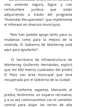
una vivienda segura, digna y con 
certidumbre jurídica que están 
adquiriendo a través del programa 
“Viviendas Recuperadas”, que implementa 
el Infonavit en diversos municipios.
    “Nos han pedido apoyo tanto para su 
mudanza como para la mejora de la 
vivienda. El Gobierno de Monterrey está 
aquí para ayudarles”.
   El Secretario de Infraestructura de 
Monterrey, Guillermo Hernández, explicó 
que mil 600 metros cuadrados del predio 
El Pozo son área municipal que será 
recuperada por el Gobierno de la ciudad.
    “Conforme vayamos liberando el 
predio, tendremos un espacio recreativo, 
y a su vez continuaremos con el camellón 
central para alojar las torres de alta 