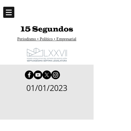
Periodismo • Político • Empresarial
01/01/2023