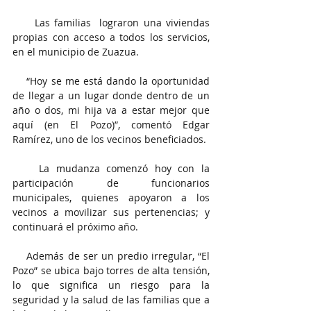
     Las familias  lograron una viviendas 
propias con acceso a todos los servicios, 
en el municipio de Zuazua.
    “Hoy se me está dando la oportunidad 
de llegar a un lugar donde dentro de un 
año o dos, mi hija va a estar mejor que 
aquí (en El Pozo)”, comentó Edgar 
Ramírez, uno de los vecinos beneficiados.
    La mudanza comenzó hoy con la 
participación de funcionarios 
municipales, quienes apoyaron a los 
vecinos a movilizar sus pertenencias; y 
continuará el próximo año.
    Además de ser un predio irregular, “El 
Pozo” se ubica bajo torres de alta tensión, 
lo que significa un riesgo para la 
seguridad y la salud de las familias que a 