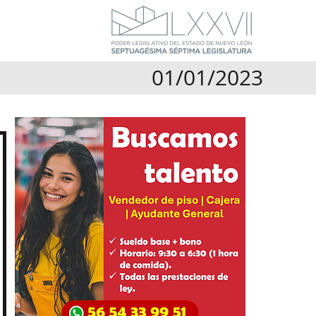
01/01/2023