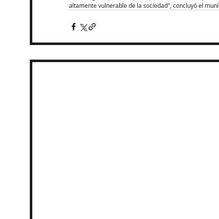
altamente vulnerable de la sociedad", concluyó el muní