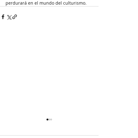
perdurará en el mundo del culturismo.