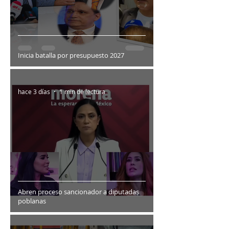
Inicia batalla por presupuesto 2027
hace 3 días
1 min de lectura
Abren proceso sancionador a diputadas
poblanas