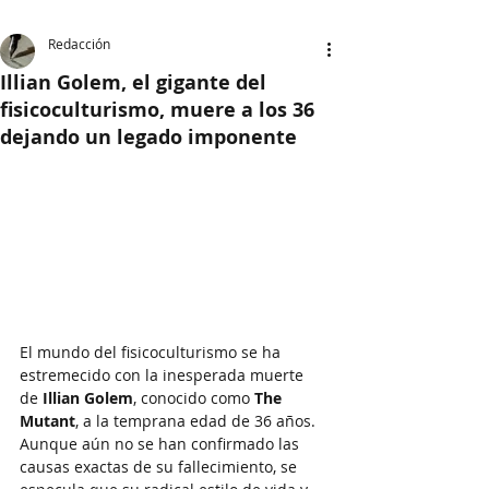
Redacción
Illian Golem, el gigante del
fisicoculturismo, muere a los 36
dejando un legado imponente
El mundo del fisicoculturismo se ha 
estremecido con la inesperada muerte 
de 
Illian Golem
, conocido como 
The 
Mutant
, a la temprana edad de 36 años. 
Aunque aún no se han confirmado las 
causas exactas de su fallecimiento, se 