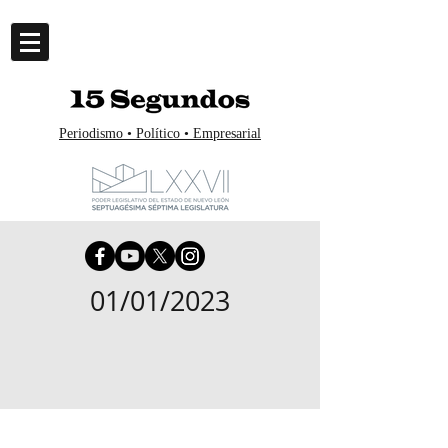
Periodismo • Político • Empresarial
01/01/2023