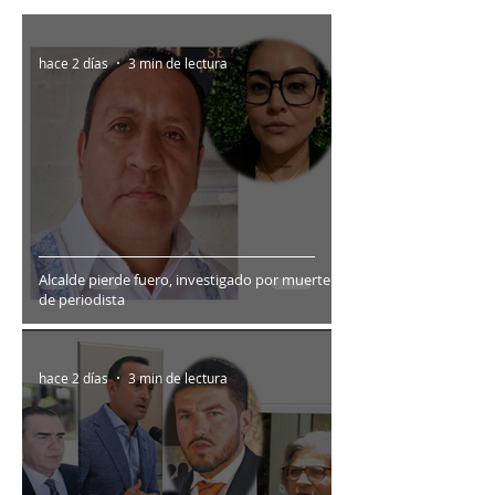
hace 2 días
3 min de lectura
Alcalde pierde fuero, investigado por muerte
de periodista
hace 2 días
3 min de lectura