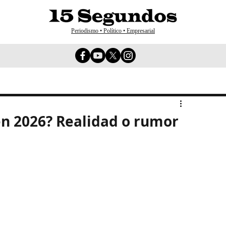
Periodismo • Político • Empresarial
en 2026? Realidad o rumor