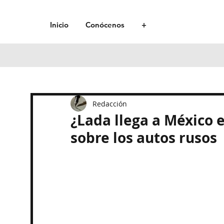
Inicio
Conócenos
+
Redacción
¿Lada llega a México 
sobre los autos rusos