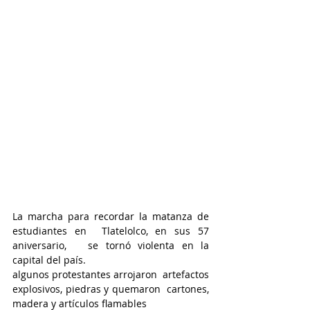
La marcha para recordar la matanza de 
estudiantes en  Tlatelolco, en sus 57 
aniversario,   se tornó violenta en la 
capital del país.
algunos protestantes arrojaron  artefactos 
explosivos, piedras y quemaron  cartones, 
madera y artículos flamables