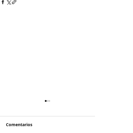
Comentarios