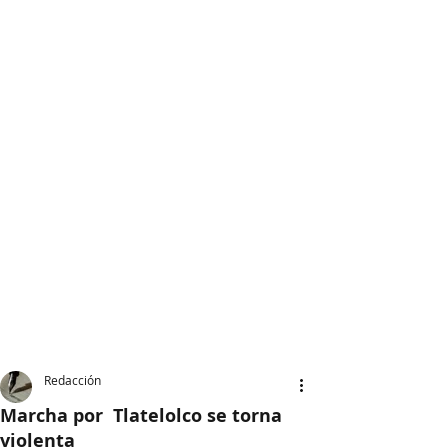
Redacción
Marcha por Tlatelolco se torna
violenta