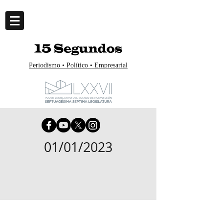
Periodismo • Político • Empresarial
01/01/2023