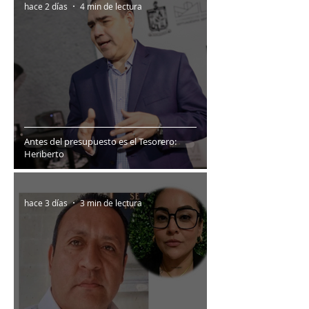
hace 2 días
4 min de lectura
Antes del presupuesto es el Tesorero:
Heriberto
hace 3 días
3 min de lectura