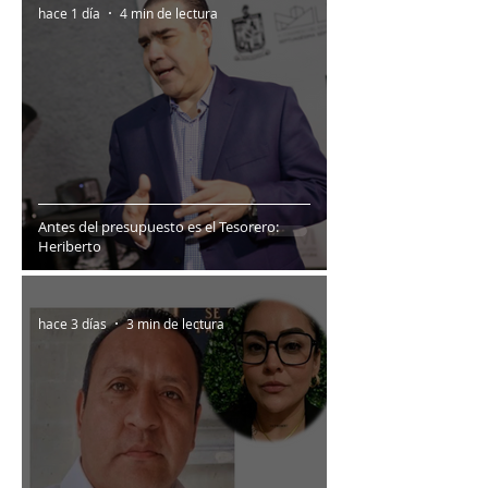
hace 1 día
4 min de lectura
Antes del presupuesto es el Tesorero:
Heriberto
hace 3 días
3 min de lectura