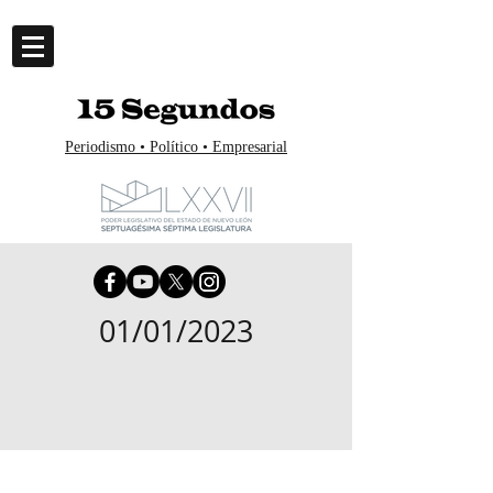
Periodismo • Político • Empresarial
01/01/2023