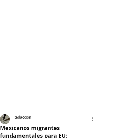
Redacción
Mexicanos migrantes
fundamentales para EU: