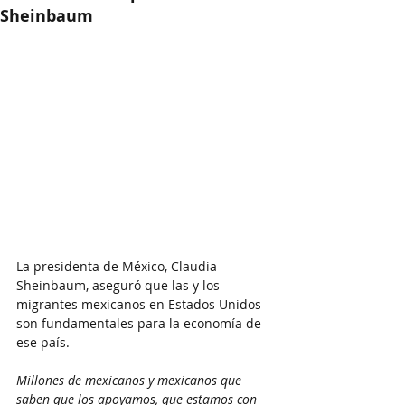
Sheinbaum
La presidenta de México, Claudia 
Sheinbaum, aseguró que las y los 
migrantes mexicanos en Estados Unidos  
son fundamentales para la economía de 
ese país.
Millones de mexicanos y mexicanos que 
saben que los apoyamos, que estamos con 