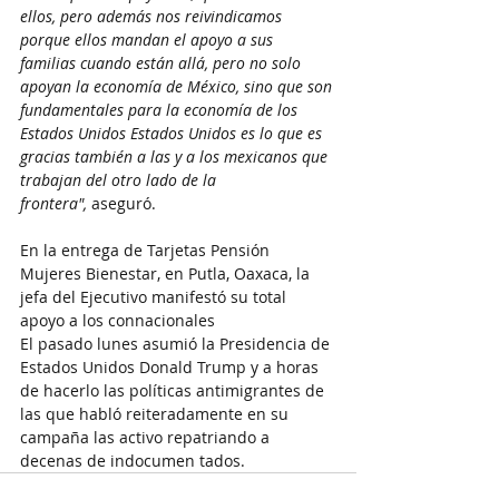
ellos, pero además nos reivindicamos 
porque ellos mandan el apoyo a sus 
familias cuando están allá, pero no solo 
apoyan la economía de México, sino que son 
fundamentales para la economía de los 
Estados Unidos Estados Unidos es lo que es 
gracias también a las y a los mexicanos que 
trabajan del otro lado de la 
frontera",
 aseguró.
En la entrega de Tarjetas Pensión 
Mujeres Bienestar, en Putla, Oaxaca, la 
jefa del Ejecutivo manifestó su total 
apoyo a los connacionales 
El pasado lunes asumió la Presidencia de 
Estados Unidos Donald Trump y a horas 
de hacerlo las políticas antimigrantes de 
las que habló reiteradamente en su 
campaña las activo repatriando a 
decenas de indocumen tados.