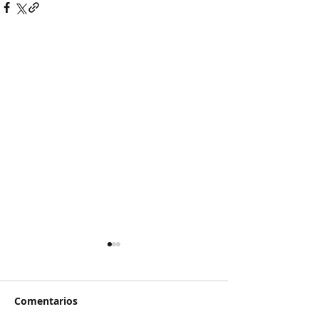
Comentarios