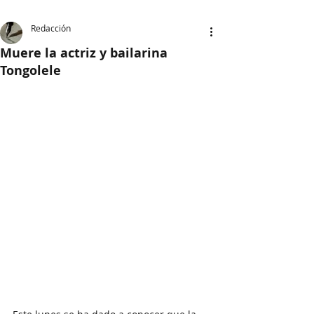
Redacción
Muere la actriz y bailarina
Tongolele