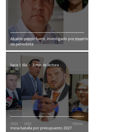
Alcalde pierde fuero, investigado por muerte
de periodista
hace 1 día
3 min de lectura
Inicia batalla por presupuesto 2027