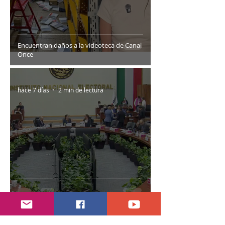
Encuentran daños a la videoteca de Canal
Once
hace 7 días
2 min de lectura
Año electoral inicia el 10 de septiembre