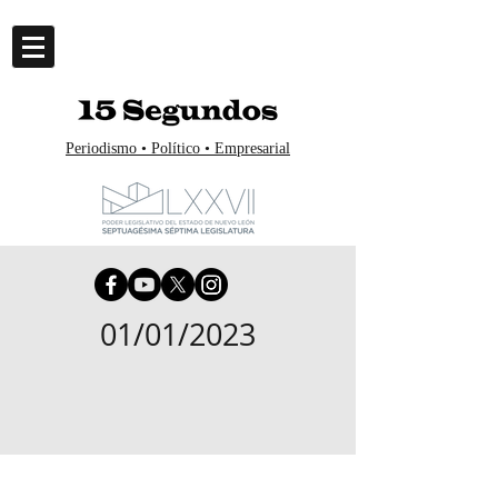
Periodismo • Político • Empresarial
01/01/2023