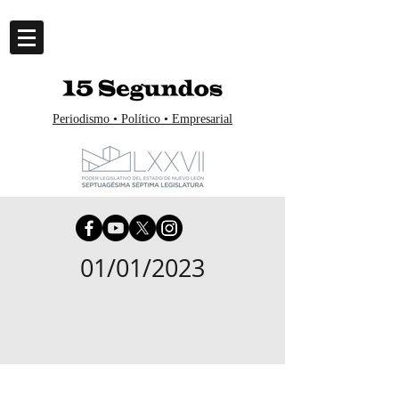
Periodismo • Político • Empresarial
01/01/2023