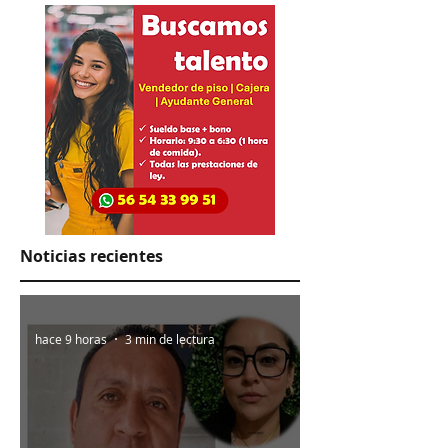
Noticias recientes
hace 9 horas
3 min de lectura