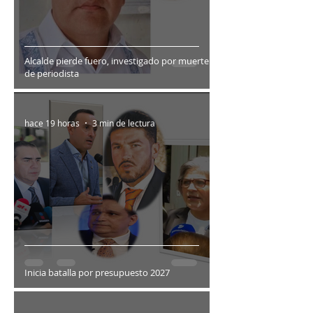
Alcalde pierde fuero, investigado por muerte
de periodista
hace 19 horas
3 min de lectura
Inicia batalla por presupuesto 2027