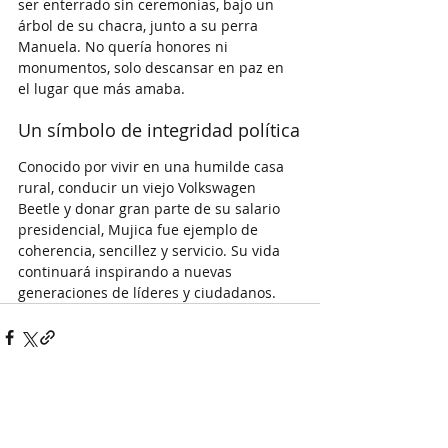
ser enterrado sin ceremonias, bajo un 
árbol de su chacra, junto a su perra 
Manuela. No quería honores ni 
monumentos, solo descansar en paz en 
el lugar que más amaba.
Un símbolo de integridad política
Conocido por vivir en una humilde casa 
rural, conducir un viejo Volkswagen 
Beetle y donar gran parte de su salario 
presidencial, Mujica fue ejemplo de 
coherencia, sencillez y servicio. Su vida 
continuará inspirando a nuevas 
generaciones de líderes y ciudadanos.