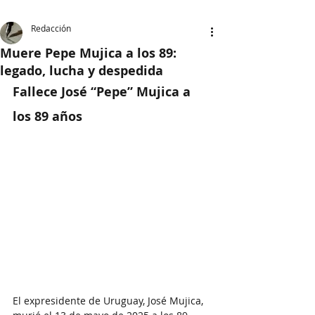
Redacción
Muere Pepe Mujica a los 89:
legado, lucha y despedida
Fallece José “Pepe” Mujica a 
los 89 años
El expresidente de Uruguay, José Mujica, 