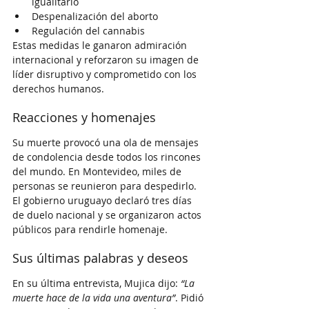
igualitario
Despenalización del aborto
Regulación del cannabis
Estas medidas le ganaron admiración 
internacional y reforzaron su imagen de 
líder disruptivo y comprometido con los 
derechos humanos.
Reacciones y homenajes
Su muerte provocó una ola de mensajes 
de condolencia desde todos los rincones 
del mundo. En Montevideo, miles de 
personas se reunieron para despedirlo. 
El gobierno uruguayo declaró tres días 
de duelo nacional y se organizaron actos 
públicos para rendirle homenaje.
Sus últimas palabras y deseos
En su última entrevista, Mujica dijo: 
“La 
muerte hace de la vida una aventura”
. Pidió 