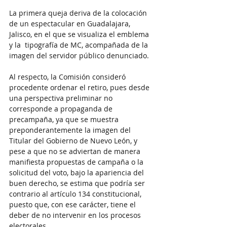
La primera queja deriva de la colocación 
de un espectacular en Guadalajara, 
Jalisco, en el que se visualiza el emblema 
y la  tipografía de MC, acompañada de la 
imagen del servidor público denunciado.
Al respecto, la Comisión consideró 
procedente ordenar el retiro, pues desde 
una perspectiva preliminar no 
corresponde a propaganda de 
precampaña, ya que se muestra 
preponderantemente la imagen del 
Titular del Gobierno de Nuevo León, y 
pese a que no se adviertan de manera 
manifiesta propuestas de campaña o la 
solicitud del voto, bajo la apariencia del 
buen derecho, se estima que podría ser 
contrario al artículo 134 constitucional, 
puesto que, con ese carácter, tiene el 
deber de no intervenir en los procesos 
electorales.