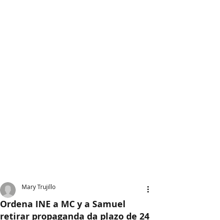
Mary Trujillo
Ordena INE a MC y a Samuel
retirar propaganda da plazo de 24