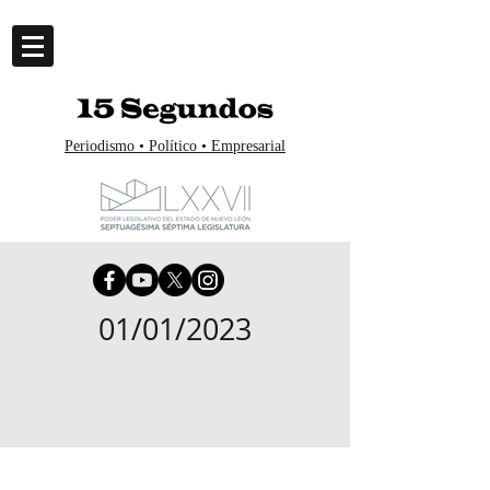
Periodismo • Político • Empresarial
01/01/2023