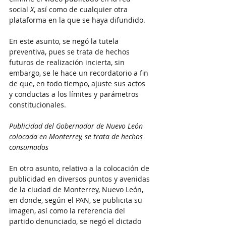
social 
X
, así como de cualquier otra 
plataforma en la que se haya difundido.
En este asunto, se negó la tutela 
preventiva, pues se trata de hechos 
futuros de realización incierta, sin 
embargo, se le hace un recordatorio a fin 
de que, en todo tiempo, ajuste sus actos 
y conductas a los límites y parámetros 
constitucionales.
Publicidad del Gobernador de Nuevo León 
colocada en Monterrey, se trata de hechos 
consumados
En otro asunto, relativo a la colocación de 
publicidad en diversos puntos y avenidas 
de la ciudad de Monterrey, Nuevo León, 
en donde, según el PAN, se publicita su 
imagen, así como la referencia del 
partido denunciado, se negó el dictado 