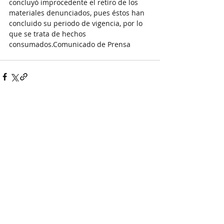
concluyó improcedente el retiro de los 
materiales denunciados, pues éstos han 
concluido su periodo de vigencia, por lo 
que se trata de hechos 
consumados.Comunicado de Prensa