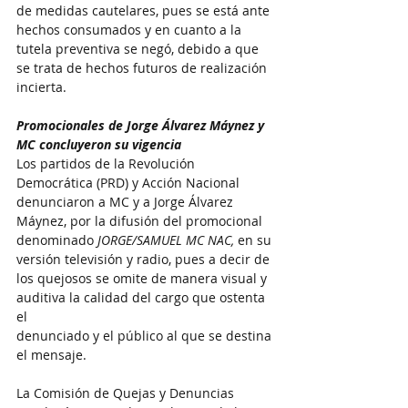
de medidas cautelares, pues se está ante 
hechos consumados y en cuanto a la 
tutela preventiva se negó, debido a que 
se trata de hechos futuros de realización 
incierta.
Promocionales de Jorge Álvarez Máynez y 
MC concluyeron su vigencia
Los partidos de la Revolución 
Democrática (PRD) y Acción Nacional 
denunciaron a MC y a Jorge Álvarez 
Máynez, por la difusión del promocional 
denominado 
JORGE/SAMUEL MC NAC, 
en su 
versión televisión y radio, pues a decir de 
los quejosos se omite de manera visual y 
auditiva la calidad del cargo que ostenta 
el
denunciado y el público al que se destina 
el mensaje.
La Comisión de Quejas y Denuncias 