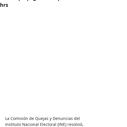
hrs
La Comisión de Quejas y Denuncias del 
Instituto Nacional Electoral (INE) resolvió, 