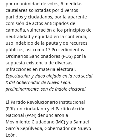
por unanimidad de votos, 6 medidas 
cautelares solicitadas por diversos 
partidos y ciudadanos, por la aparente 
comisión de actos anticipados de 
campaña, vulneración a los principios de 
neutralidad y equidad en la contienda, 
uso indebido de la pauta y de recursos 
públicos, así como 17 Procedimientos 
Ordinarios Sancionadores (POS) por la 
supuesta existencia de diversas 
infracciones en materia electoral. 
Espectacular y video alojado en la red social 
X del Gobernador de Nuevo León, 
preliminarmente, son de índole electoral.
El Partido Revolucionario Institucional 
(PRI), un ciudadano y el Partido Acción 
Nacional (PAN) denunciaron a 
Movimiento Ciudadano (MC) y a Samuel 
García Sepúlveda, Gobernador de Nuevo 
León. 