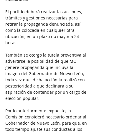
El partido deberá realizar las acciones, 
trámites y gestiones necesarias para 
retirar la propaganda denunciada, así 
como la colocada en cualquier otra 
ubicación, en un plazo no mayor a 24 
horas.
También se otorgó la tutela preventiva al 
advertirse la posibilidad de que MC 
genere propaganda que incluya la 
imagen del Gobernador de Nuevo León, 
toda vez que, dicha acción la realizó con 
posterioridad a que declinara a su 
aspiración de contender por un cargo de 
elección popular.
Por lo anteriormente expuesto, la 
Comisión consideró necesario ordenar al 
Gobernador de Nuevo León, para que, en 
todo tiempo ajuste sus conductas a los 