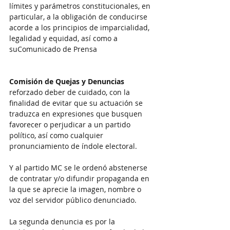
límites y parámetros constitucionales, en 
particular, a la obligación de conducirse 
acorde a los principios de imparcialidad, 
legalidad y equidad, así como a 
suComunicado de Prensa
Comisión de Quejas y Denuncias
reforzado deber de cuidado, con la 
finalidad de evitar que su actuación se 
traduzca en expresiones que busquen 
favorecer o perjudicar a un partido 
político, así como cualquier 
pronunciamiento de índole electoral.
Y al partido MC se le ordenó abstenerse 
de contratar y/o difundir propaganda en 
la que se aprecie la imagen, nombre o 
voz del servidor público denunciado.
La segunda denuncia es por la 