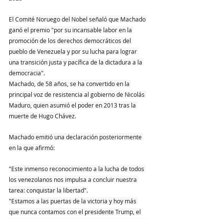
El Comité Noruego del Nobel señaló que Machado 
ganó el premio "por su incansable labor en la 
promoción de los derechos democráticos del 
pueblo de Venezuela y por su lucha para lograr 
una transición justa y pacífica de la dictadura a la 
democracia".
Machado, de 58 años, se ha convertido en la 
principal voz de resistencia al gobierno de Nicolás 
Maduro, quien asumió el poder en 2013 tras la 
muerte de Hugo Chávez.
Machado emitió una declaración posteriormente 
en la que afirmó:
"Este inmenso reconocimiento a la lucha de todos 
los venezolanos nos impulsa a concluir nuestra 
tarea: conquistar la libertad".
"Estamos a las puertas de la victoria y hoy más 
que nunca contamos con el presidente Trump, el 