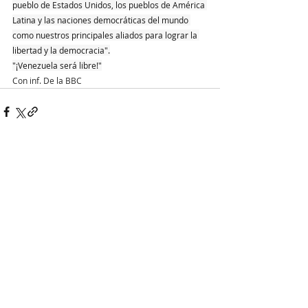
pueblo de Estados Unidos, los pueblos de América 
Latina y las naciones democráticas del mundo 
como nuestros principales aliados para lograr la 
libertad y la democracia".
"¡Venezuela será libre!"
Con inf. De la BBC