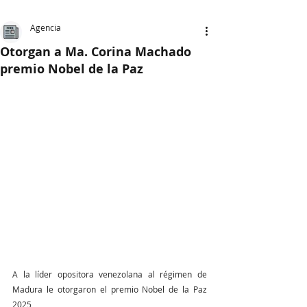
Agencia
Otorgan a Ma. Corina Machado
premio Nobel de la Paz
A la líder opositora venezolana al régimen de 
Madura le otorgaron el premio Nobel de la Paz 
2025