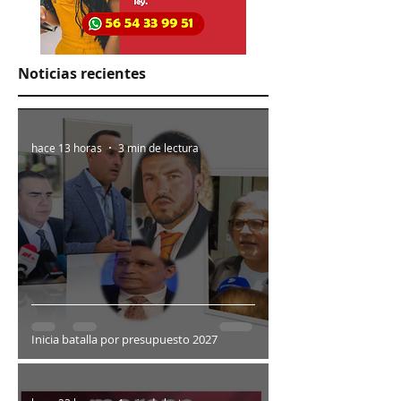
Noticias recientes
hace 13 horas
3 min de lectura
Inicia batalla por presupuesto 2027