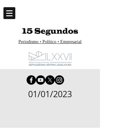
Periodismo • Político • Empresarial
01/01/2023