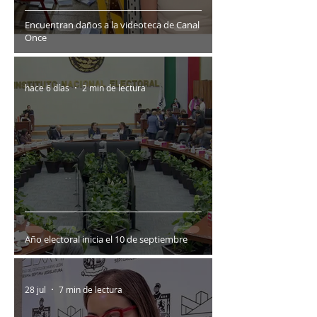
Encuentran daños a la videoteca de Canal
Once
hace 6 días
2 min de lectura
Año electoral inicia el 10 de septiembre
28 jul
7 min de lectura