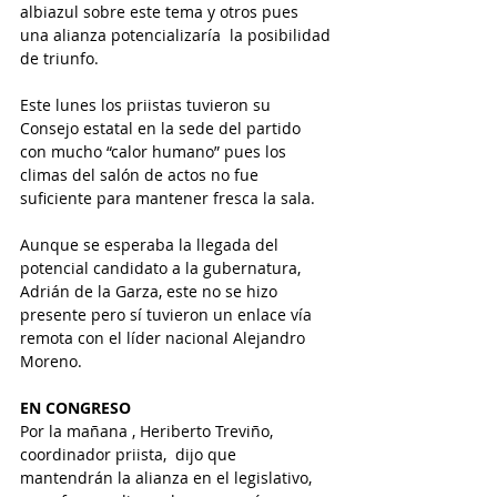
albiazul sobre este tema y otros pues 
una alianza potencializaría  la posibilidad 
de triunfo.
Este lunes los priistas tuvieron su 
Consejo estatal en la sede del partido 
con mucho “calor humano” pues los 
climas del salón de actos no fue 
suficiente para mantener fresca la sala.
Aunque se esperaba la llegada del 
potencial candidato a la gubernatura, 
Adrián de la Garza, este no se hizo 
presente pero sí tuvieron un enlace vía 
remota con el líder nacional Alejandro 
Moreno.
EN CONGRESO
Por la mañana , Heriberto Treviño, 
coordinador priista,  dijo que 
mantendrán la alianza en el legislativo, 