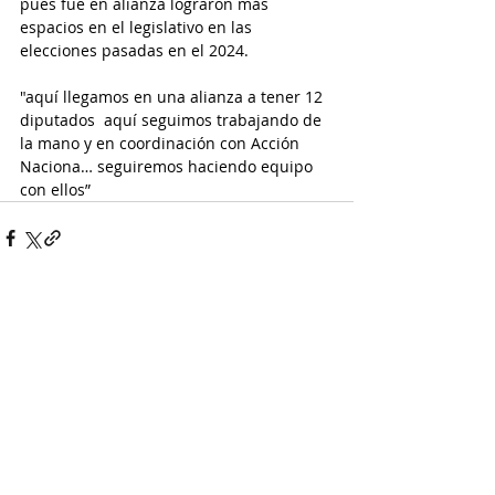
pues fue en alianza lograron más 
espacios en el legislativo en las 
elecciones pasadas en el 2024.
"aquí llegamos en una alianza a tener 12 
diputados  aquí seguimos trabajando de 
la mano y en coordinación con Acción 
Naciona… seguiremos haciendo equipo 
con ellos”