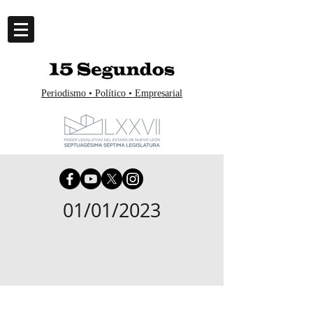
Periodismo • Político • Empresarial
01/01/2023