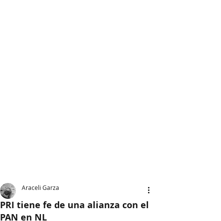
Araceli Garza
PRI tiene fe de una alianza con el
PAN en NL