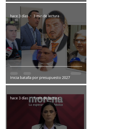
hace 3 días
3 min de lectura
Inicia batalla por presupuesto 2027
hace 3 días
1 min de lectura