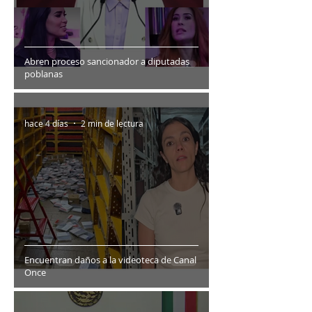
Abren proceso sancionador a diputadas
poblanas
hace 4 días
2 min de lectura
Encuentran daños a la videoteca de Canal
Once