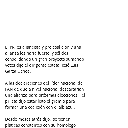
El PRI es aliancista y pro coalición y una 
alianza los haría fuerte  y sólidos 
consolidando un gran proyecto sumando 
votos dijo el dirigente estatal José Luis 
Garza Ochoa.
A las declaraciones del líder nacional del 
PAN de que a nivel nacional descartarían 
una alianza para próximas elecciones ,  el 
priista dijo estar listo el gremio para 
formar una coalición con el albiazul.
Desde meses atrás dijo,  se tienen 
platicas constantes con su homólogo 