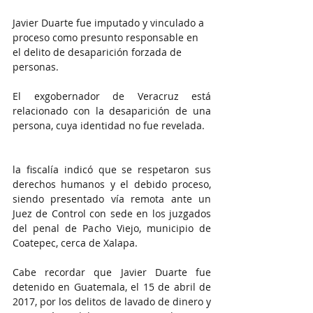
Javier Duarte 
fue imputado y vinculado a 
proceso como presunto responsable en 
el delito de desaparición forzada de 
personas. 
El exgobernador de Veracruz está 
relacionado con la desaparición de una 
persona, cuya identidad no fue revelada. 
la fiscalía indicó que se 
respetaron sus 
derechos humanos y el debido proceso, 
siendo presentado vía remota ante un 
Juez de Control con sede en los juzgados 
del penal de Pacho Viejo, municipio de 
Coatepec, cerca de Xalapa. 
Cabe recordar que
 Javier Duarte fue 
detenido en Guatemala, el 15 de abril de 
2017, por los delitos de lavado de dinero y 