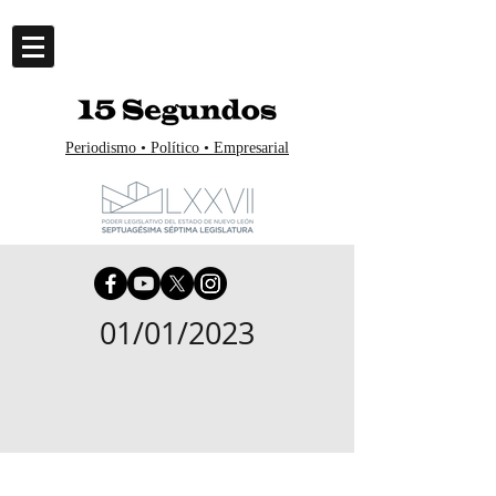
Periodismo • Político • Empresarial
01/01/2023