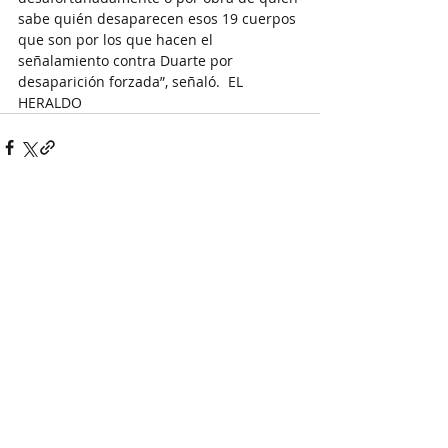
sabe quién desaparecen esos 19 cuerpos 
que son por los que hacen el 
señalamiento contra Duarte por 
desaparición forzada”, señaló.  EL 
HERALDO