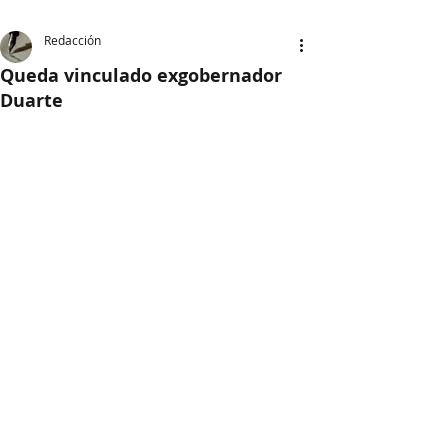
Redacción
Queda vinculado exgobernador
Duarte