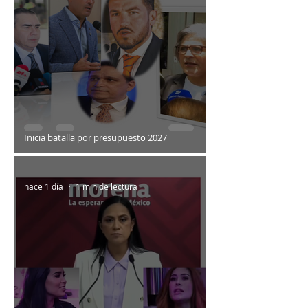
Inicia batalla por presupuesto 2027
hace 1 día
1 min de lectura