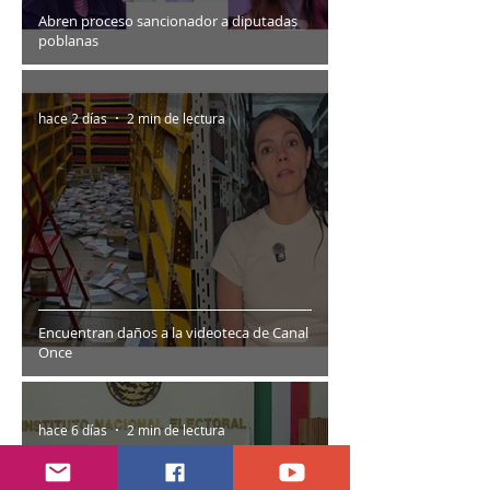
Abren proceso sancionador a diputadas
poblanas
hace 2 días
2 min de lectura
Encuentran daños a la videoteca de Canal
Once
hace 6 días
2 min de lectura