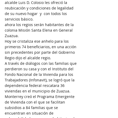
alcalde Luis D. Colosio les ofreció la 
reubicación y condiciones de legalidad 
de su nuevo hogar  y  con todos los 
servicios básico.
ahora los regios serán habitantes de la 
colonia Misión Santa Elena en General 
Zuazua.
Hoy se cristaliza ese anhelo para los 
primeros 74 beneficiarios, en una acción 
sin precedentes por parte del Gobierno 
Regio dijo el alcalde regio.
A través de diálogos con las familias que 
perdieron su casa y con el Instituto del 
Fondo Nacional de la Vivienda para los 
Trabajadores (Infonavit), se logró que la 
dependencia federal rescatara 36 
viviendas en el municipio de Zuazua.
Monterrey creó el Programa Emergente 
de Vivienda con el que se facilitan 
subsidios a 84 familias que se 
encuentran en situación de 