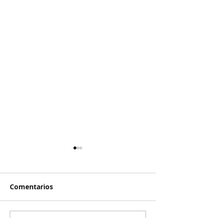
Comentarios