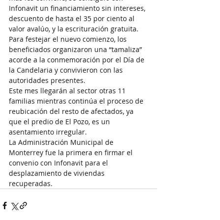
Infonavit un financiamiento sin intereses, 
descuento de hasta el 35 por ciento al 
valor avalúo, y la escrituración gratuita.
Para festejar el nuevo comienzo, los 
beneficiados organizaron una “tamaliza” 
acorde a la conmemoración por el Día de 
la Candelaria y convivieron con las 
autoridades presentes.
Este mes llegarán al sector otras 11 
familias mientras continúa el proceso de 
reubicación del resto de afectados, ya 
que el predio de El Pozo, es un 
asentamiento irregular.
La Administración Municipal de 
Monterrey fue la primera en firmar el 
convenio con Infonavit para el 
desplazamiento de viviendas 
recuperadas.