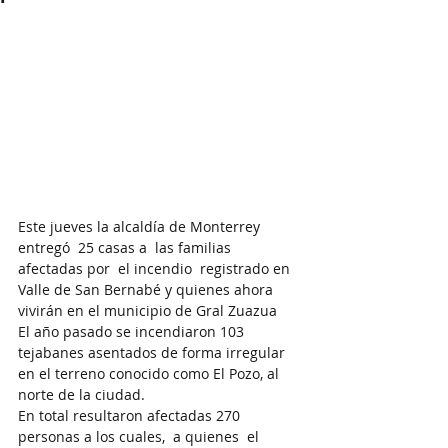
Este jueves la alcaldía de Monterrey 
entregó  25 casas a  las familias 
afectadas por  el incendio  registrado en 
Valle de San Bernabé y quienes ahora 
vivirán en el municipio de Gral Zuazua 
El año pasado se incendiaron 103 
tejabanes asentados de forma irregular 
en el terreno conocido como El Pozo, al 
norte de la ciudad.
En total resultaron afectadas 270 
personas a los cuales,  a quienes  el  