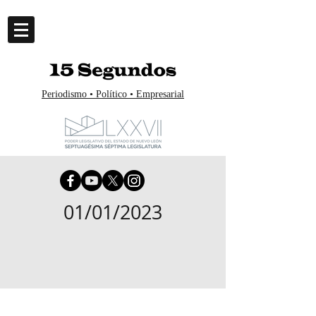
Periodismo • Político • Empresarial
01/01/2023