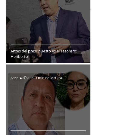
Antes del presupuesto es el Tesorero:
Heriberto
hace 4 días
3 min de lectura