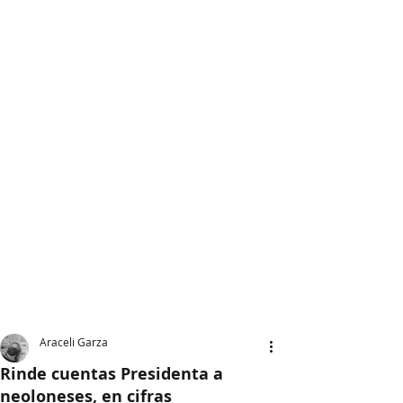
Araceli Garza
Rinde cuentas Presidenta a
neoloneses, en cifras