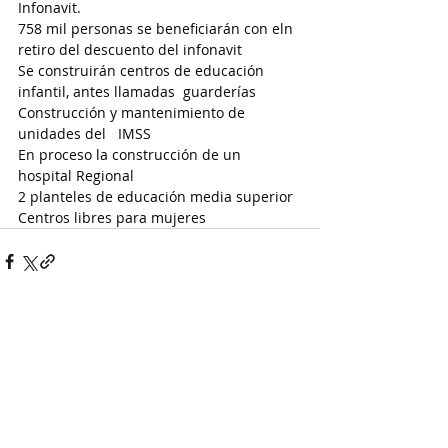
Infonavit.
758 mil personas se beneficiarán con eln 
retiro del descuento del infonavit
Se construirán centros de educación 
infantil, antes llamadas  guarderías
Construcción y mantenimiento de 
unidades del   IMSS
En proceso la construcción de un 
hospital Regional
2 planteles de educación media superior
Centros libres para mujeres