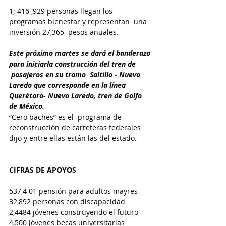
1; 416 ,929 personas llegan los 
programas bienestar y representan  una 
inversión 27,365  pesos anuales.
Este próximo martes se dará el banderazo 
para iniciarla construcción del tren de 
 pasajeros en su tramo  Saltillo - Nuevo 
Laredo que corresponde en la línea 
Querétaro- Nuevo Laredo, tren de Golfo 
de México.
“Cero baches” es el  programa de 
reconstrucción de carreteras federales 
dijo y entre ellas están las del estado.
CIFRAS DE APOYOS
537,4 01 pensión para adultos mayres
32,892 personas con discapacidad
2,4484 jóvenes construyendo el futuro
4,500 jóvenes becas universitarias