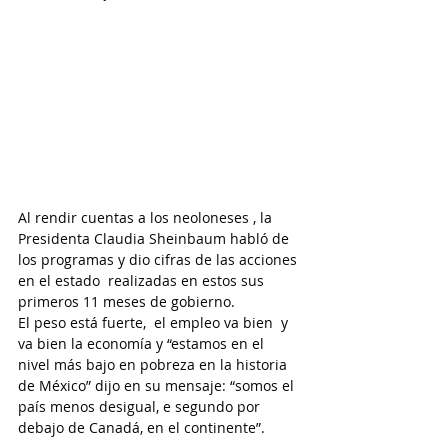
Al rendir cuentas a los neoloneses , la 
Presidenta Claudia Sheinbaum habló de 
los programas y dio cifras de las acciones 
en el estado  realizadas en estos sus 
primeros 11 meses de gobierno.
El peso está fuerte,  el empleo va bien  y 
va bien la economía y “estamos en el 
nivel más bajo en pobreza en la historia 
de México” dijo en su mensaje: “somos el 
país menos desigual, e segundo por 
debajo de Canadá, en el continente”.