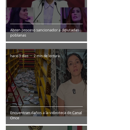
Abren proceso sancionador a diputadas
poblanas
hace 3 días
2 min de lectura
Encuentran daños a la videoteca de Canal
Once