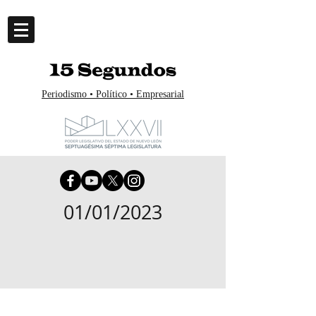
Periodismo • Político • Empresarial
01/01/2023