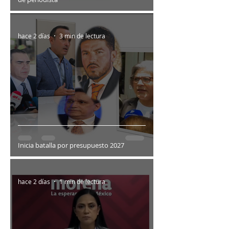
hace 2 días
3 min de lectura
Inicia batalla por presupuesto 2027
hace 2 días
1 min de lectura