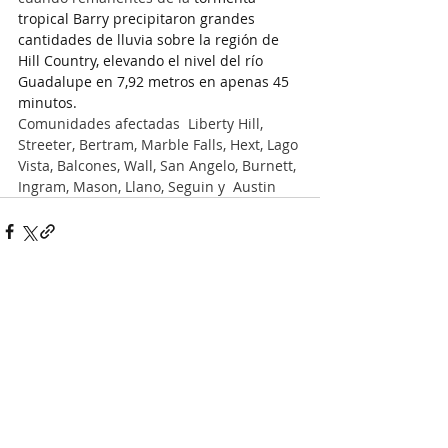
tropical Barry precipitaron grandes 
cantidades de lluvia sobre la región de 
Hill Country, elevando el nivel del río 
Guadalupe en 7,92 metros en apenas 45 
minutos.
Comunidades afectadas  Liberty Hill,  
Streeter, Bertram, Marble Falls, Hext, Lago 
Vista, Balcones, Wall, San Angelo, Burnett, 
Ingram, Mason, Llano, Seguin y  Austin