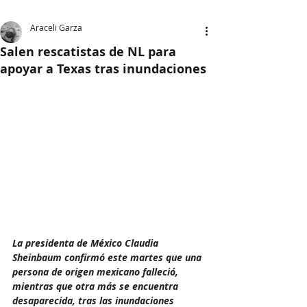
Araceli Garza
Salen rescatistas de NL para
apoyar a Texas tras inundaciones
La presidenta de México Claudia 
Sheinbaum confirmó este martes que una 
persona de origen mexicano falleció, 
mientras que otra más se encuentra 
desaparecida, tras las inundaciones 