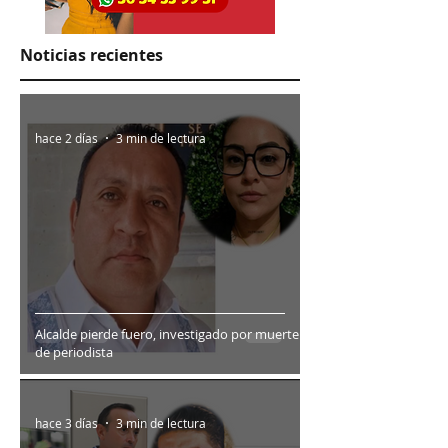
Noticias recientes
hace 2 días
3 min de lectura
Alcalde pierde fuero, investigado por muerte
de periodista
hace 3 días
3 min de lectura