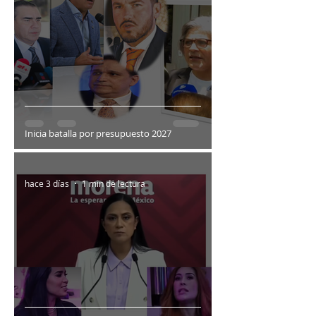
Inicia batalla por presupuesto 2027
hace 3 días
1 min de lectura