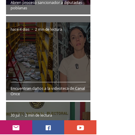
Abren proceso sancionador a diputadas
poblanas
hace 4 días
2 min de lectura
Encuentran daños a la videoteca de Canal
Once
30 jul
2 min de lectura