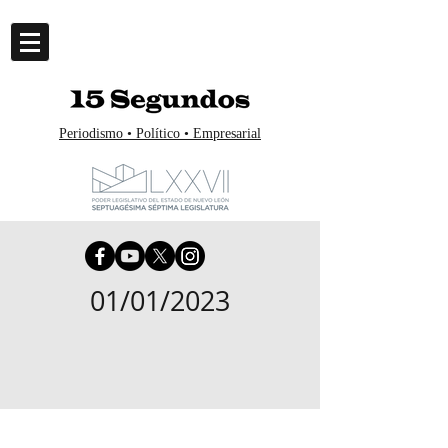
Periodismo • Político • Empresarial
01/01/2023