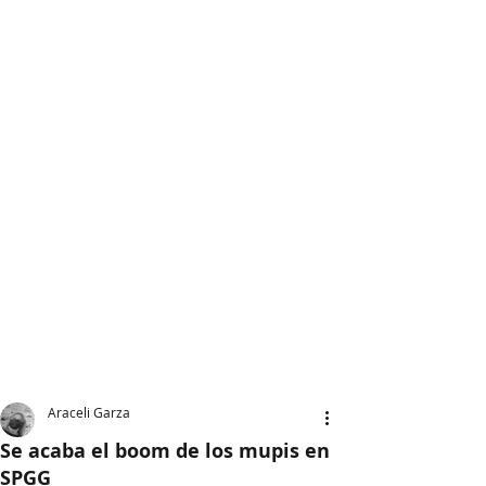
Araceli Garza
Se acaba el boom de los mupis en
SPGG