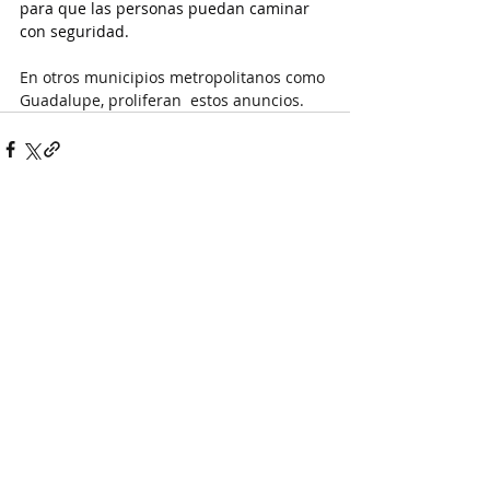
para que las personas puedan caminar 
con seguridad.
En otros municipios metropolitanos como 
Guadalupe, proliferan  estos anuncios.