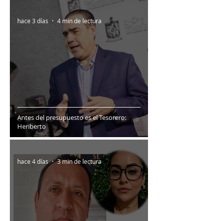
hace 3 días
4 min de lectura
Antes del presupuesto es el Tesorero:
Heriberto
hace 4 días
3 min de lectura