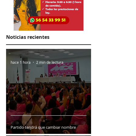
Noticias recientes
hace 1 hora
2 min de lectura
Partido tendrá que cambiar nombre