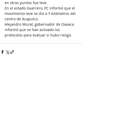
en otros puntos fue leve.
En el estado Guerrero, PC informó que el 
movimiento leve se dio a 5 kilómetros del 
centro de Acapulco.
Alejandro Murat, gobernador de Oaxaca  
informó que se han activado los 
protocolos para evaluar si hubo riesgo.