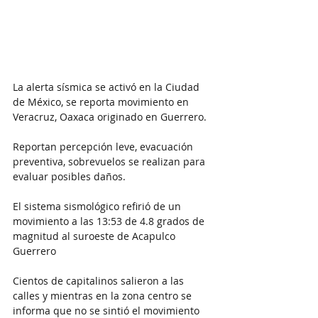
La alerta sísmica se activó en la Ciudad 
de México, se reporta movimiento en 
Veracruz, Oaxaca originado en Guerrero. 
Reportan percepción leve, evacuación 
preventiva, sobrevuelos se realizan para 
evaluar posibles daños.
El sistema sismológico refirió de un 
movimiento a las 13:53 de 4.8 grados de 
magnitud al suroeste de Acapulco 
Guerrero
Cientos de capitalinos salieron a las 
calles y mientras en la zona centro se 
informa que no se sintió el movimiento 