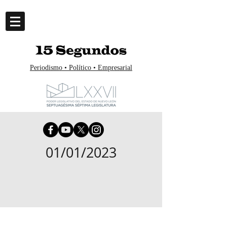
Periodismo • Político • Empresarial
01/01/2023