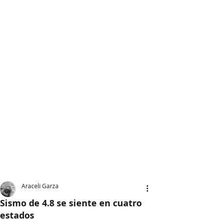
Araceli Garza
Sismo de 4.8 se siente en cuatro
estados