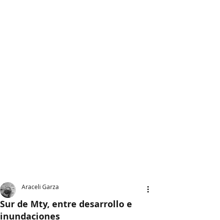
Araceli Garza
Sur de Mty, entre desarrollo e
inundaciones