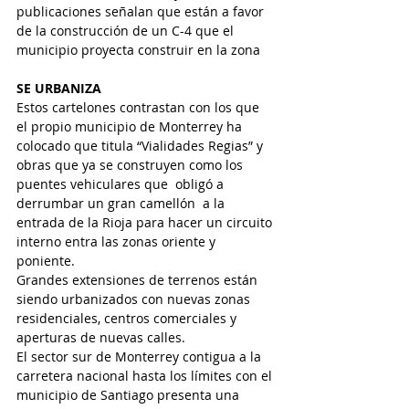
publicaciones señalan que están a favor 
de la construcción de un C-4 que el 
municipio proyecta construir en la zona
SE URBANIZA
Estos cartelones contrastan con los que 
el propio municipio de Monterrey ha 
colocado que titula “Vialidades Regias” y 
obras que ya se construyen como los 
puentes vehiculares que  obligó a  
derrumbar un gran camellón  a la 
entrada de la Rioja para hacer un circuito 
interno entra las zonas oriente y 
poniente.
Grandes extensiones de terrenos están 
siendo urbanizados con nuevas zonas 
residenciales, centros comerciales y 
aperturas de nuevas calles.
El sector sur de Monterrey contigua a la 
carretera nacional hasta los límites con el 
municipio de Santiago presenta una 