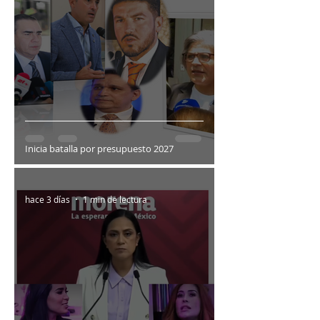
Inicia batalla por presupuesto 2027
hace 3 días
1 min de lectura