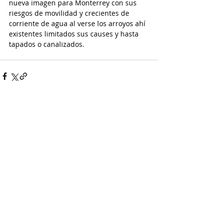
nueva imagen para Monterrey con sus 
riesgos de movilidad y crecientes de 
corriente de agua al verse los arroyos ahí 
existentes limitados sus causes y hasta 
tapados o canalizados.