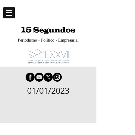
Periodismo • Político • Empresarial
01/01/2023