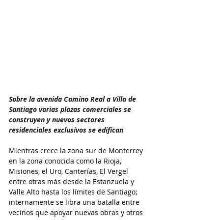
Sobre la avenida Camino Real a Villa de 
Santiago varias plazas comerciales se 
construyen y nuevos sectores 
residenciales exclusivos se edifican 
Mientras crece la zona sur de Monterrey 
en la zona conocida como la Rioja, 
Misiones, el Uro, Canterías, El Vergel 
entre otras más desde la Estanzuela y 
Valle Alto hasta los límites de Santiago; 
internamente se libra una batalla entre 
vecinos que apoyar nuevas obras y otros 