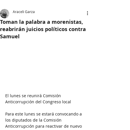
Araceli Garza
Toman la palabra a morenistas,
reabrirán juicios políticos contra
Samuel
El lunes se reunirá Comisión 
Anticorrupción del Congreso local
Para este lunes se estará convocando a 
los diputados de la Comisión 
Anticorrupción para reactivar de nuevo 