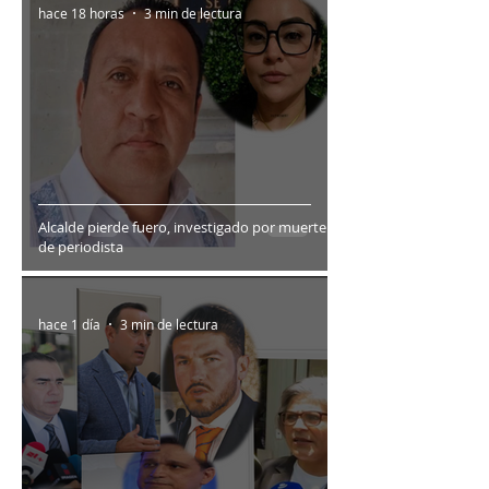
hace 18 horas
3 min de lectura
Alcalde pierde fuero, investigado por muerte
de periodista
hace 1 día
3 min de lectura