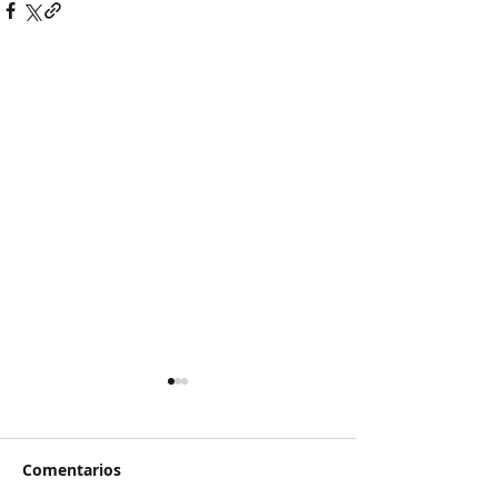
Comentarios