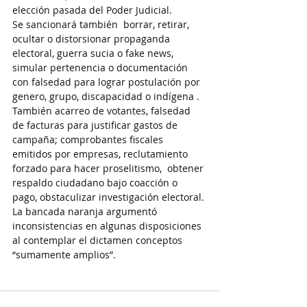
elección pasada del Poder Judicial.
Se sancionará también  borrar, retirar, 
ocultar o distorsionar propaganda 
electoral, guerra sucia o fake news, 
simular pertenencia o documentación 
con falsedad para lograr postulación por 
genero, grupo, discapacidad o indígena .
También acarreo de votantes, falsedad 
de facturas para justificar gastos de 
campaña; comprobantes fiscales 
emitidos por empresas, reclutamiento 
forzado para hacer proselitismo,  obtener 
respaldo ciudadano bajo coacción o 
pago, obstaculizar investigación electoral.
La bancada naranja argumentó 
inconsistencias en algunas disposiciones 
al contemplar el dictamen conceptos 
“sumamente amplios”.