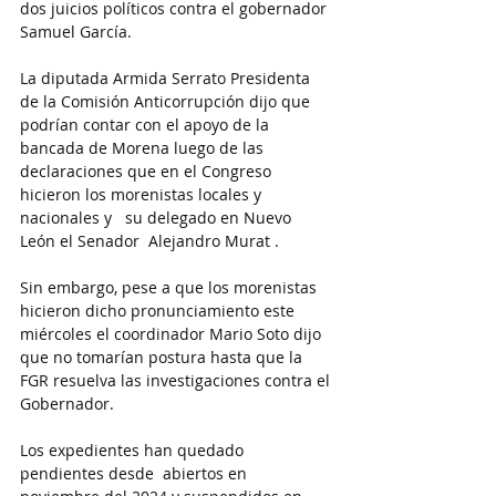
dos juicios políticos contra el gobernador 
Samuel García.
La diputada Armida Serrato Presidenta 
de la Comisión Anticorrupción dijo que 
podrían contar con el apoyo de la 
bancada de Morena luego de las 
declaraciones que en el Congreso 
hicieron los morenistas locales y 
nacionales y   su delegado en Nuevo 
León el Senador  Alejandro Murat .
Sin embargo, pese a que los morenistas 
hicieron dicho pronunciamiento este 
miércoles el coordinador Mario Soto dijo 
que no tomarían postura hasta que la 
FGR resuelva las investigaciones contra el 
Gobernador.
Los expedientes han quedado 
pendientes desde  abiertos en 