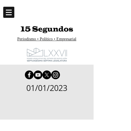
Periodismo • Político • Empresarial
01/01/2023