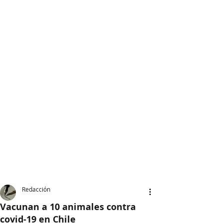
Redacción
Vacunan a 10 animales contra
covid-19 en Chile