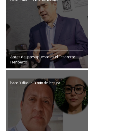
Antes del presupuesto es el Tesorero:
Heriberto
hace 3 días
3 min de lectura