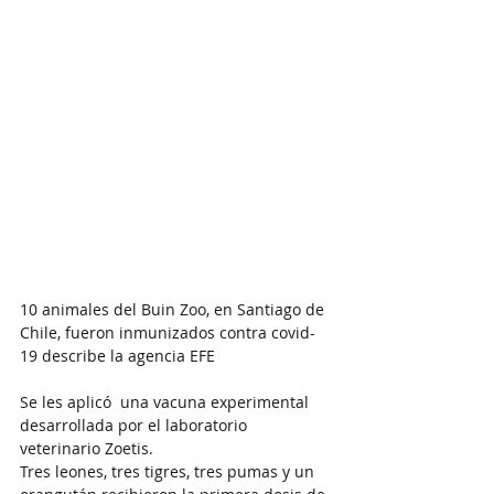
10 animales del Buin Zoo, en Santiago de 
Chile, fueron inmunizados contra covid-
19 describe la agencia EFE
Se les aplicó  una vacuna experimental 
desarrollada por el laboratorio 
veterinario Zoetis.
Tres leones, tres tigres, tres pumas y un 