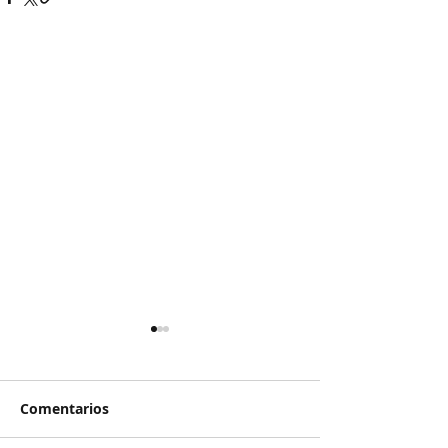
Comentarios