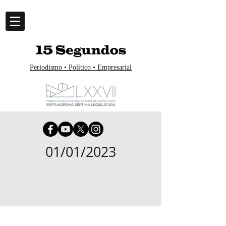
Periodismo • Político • Empresarial
01/01/2023