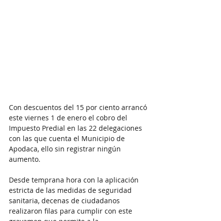
Con descuentos del 15 por ciento arrancó 
este viernes 1 de enero el cobro del 
Impuesto Predial en las 22 delegaciones 
con las que cuenta el Municipio de 
Apodaca, ello sin registrar ningún 
aumento.
Desde temprana hora con la aplicación 
estricta de las medidas de seguridad 
sanitaria, decenas de ciudadanos 
realizaron filas para cumplir con este 