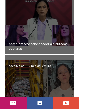
Abren proceso sancionador a diputadas
poblanas
hace 6 días
2 min de lectura