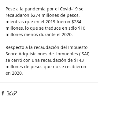
Pese a la pandemia por el Covid-19 se 
recaudaron $274 millones de pesos, 
mientras que en el 2019 fueron $284 
millones, lo que se traduce en sólo $10 
millones menos durante el 2020.
Respecto a la recaudación del Impuesto 
Sobre Adquisiciones de  Inmuebles (ISAI) 
se cerró con una recaudación de $143 
millones de pesos que no se recibieron 
en 2020.