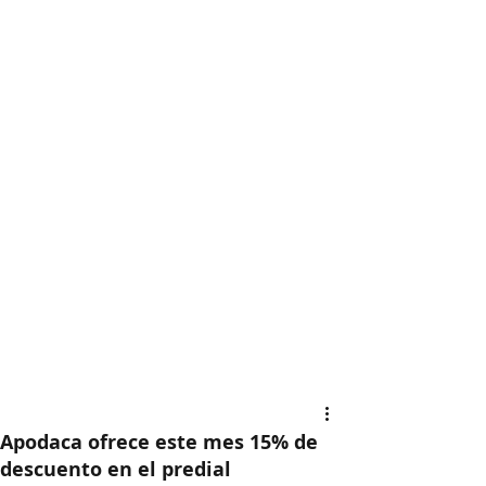
Apodaca ofrece este mes 15% de
descuento en el predial