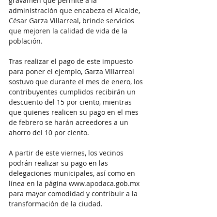
gravamen que permite a la 
administración que encabeza el Alcalde, 
César Garza Villarreal, brinde servicios 
que mejoren la calidad de vida de la 
población.
Tras realizar el pago de este impuesto 
para poner el ejemplo, Garza Villarreal 
sostuvo que durante el mes de enero, los 
contribuyentes cumplidos recibirán un 
descuento del 15 por ciento, mientras 
que quienes realicen su pago en el mes 
de febrero se harán acreedores a un 
ahorro del 10 por ciento.
A partir de este viernes, los vecinos 
podrán realizar su pago en las 
delegaciones municipales, así como en 
línea en la página www.apodaca.gob.mx 
para mayor comodidad y contribuir a la 
transformación de la ciudad.