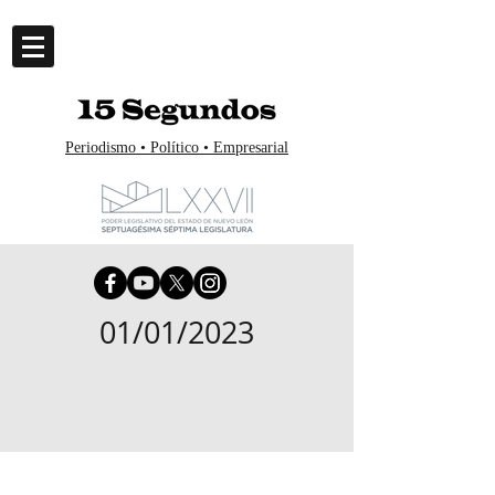
Periodismo • Político • Empresarial
01/01/2023