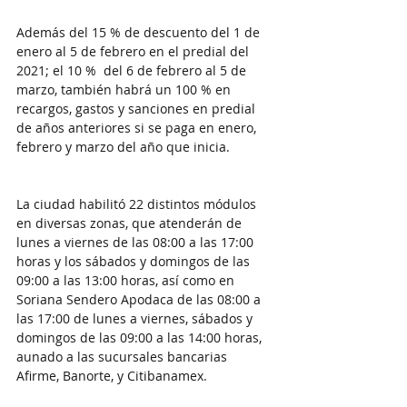
Además del 15 % de descuento del 1 de 
enero al 5 de febrero en el predial del 
2021; el 10 %  del 6 de febrero al 5 de 
marzo, también habrá un 100 % en 
recargos, gastos y sanciones en predial 
de años anteriores si se paga en enero, 
febrero y marzo del año que inicia.
La ciudad habilitó 22 distintos módulos 
en diversas zonas, que atenderán de 
lunes a viernes de las 08:00 a las 17:00 
horas y los sábados y domingos de las 
09:00 a las 13:00 horas, así como en 
Soriana Sendero Apodaca de las 08:00 a 
las 17:00 de lunes a viernes, sábados y 
domingos de las 09:00 a las 14:00 horas, 
aunado a las sucursales bancarias 
Afirme, Banorte, y Citibanamex. 